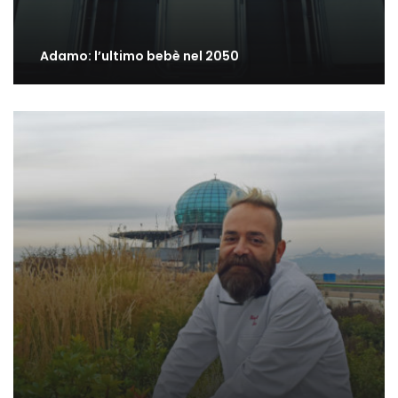
Adamo: l’ultimo bebè nel 2050