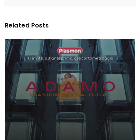
Related Posts