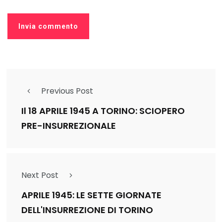
Previous Post
Il 18 APRILE 1945 A TORINO: SCIOPERO
PRE-INSURREZIONALE
Next Post
APRILE 1945: LE SETTE GIORNATE
DELL'INSURREZIONE DI TORINO