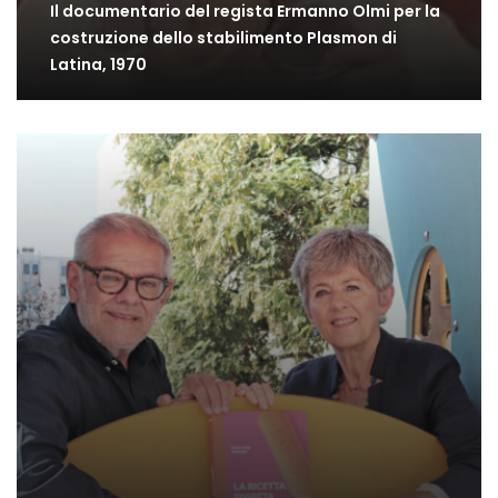
Il documentario del regista Ermanno Olmi per la
costruzione dello stabilimento Plasmon di
Latina, 1970