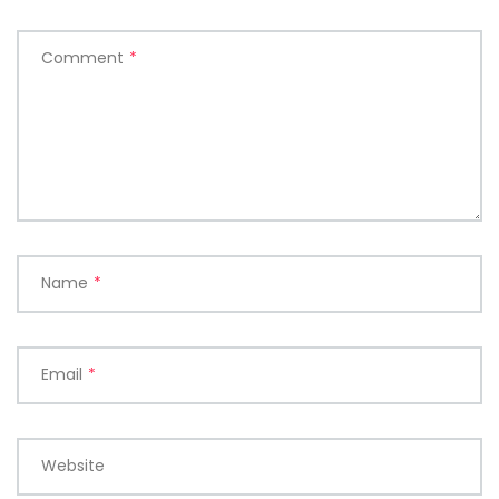
Comment
*
Name
*
Email
*
Website