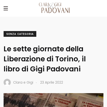
SENZA CATEGORIA
Le sette giornate della
Liberazione di Torino, il
libro di Gigi Padovani
.
Clara e Gigi
23 Aprile 2022