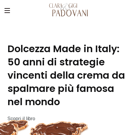
Dolcezza Made in Italy:
50 anni di strategie
vincenti della crema da
spalmare più famosa
nel mondo
Scopri il libro