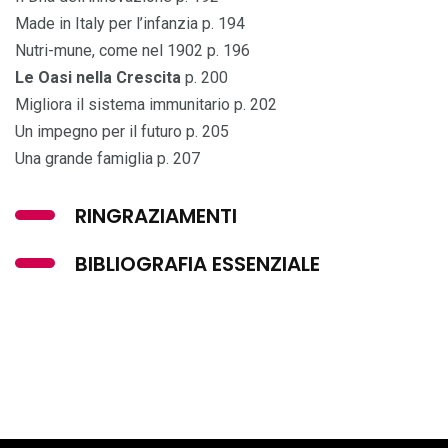
Made in Italy per l’infanzia p. 194
Nutri-mune, come nel 1902 p. 196
Le Oasi nella Crescita
p. 200
Migliora il sistema immunitario p. 202
Un impegno per il futuro p. 205
Una grande famiglia p. 207
RINGRAZIAMENTI
BIBLIOGRAFIA ESSENZIALE