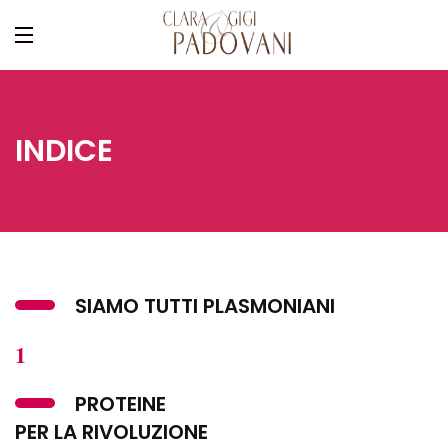
INDICE
SIAMO TUTTI PLASMONIANI
1
PROTEINE
PER LA RIVOLUZIONE