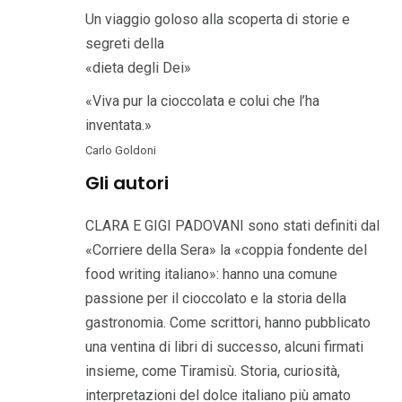
Un viaggio goloso alla scoperta di storie e
segreti della
«dieta degli Dei»
«Viva pur la cioccolata e colui che l’ha
inventata.»
Carlo Goldoni
Gli autori
CLARA E GIGI PADOVANI sono stati definiti dal
«Corriere della Sera» la «coppia fondente del
food writing italiano»: hanno una comune
passione per il cioccolato e la storia della
gastronomia. Come scrittori, hanno pubblicato
una ventina di libri di successo, alcuni firmati
insieme, come Tiramisù. Storia, curiosità,
interpretazioni del dolce italiano più amato