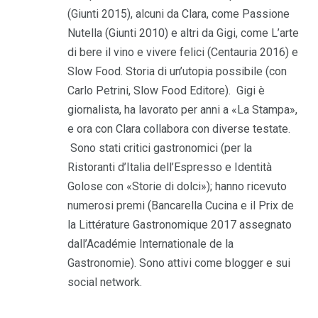
(Giunti 2015), alcuni da Clara, come Passione
Nutella (Giunti 2010) e altri da Gigi, come L’arte
di bere il vino e vivere felici (Centauria 2016) e
Slow Food. Storia di un’utopia possibile (con
Carlo Petrini, Slow Food Editore). Gigi è
giornalista, ha lavorato per anni a «La Stampa»,
e ora con Clara collabora con diverse testate.
Sono stati critici gastronomici (per la
Ristoranti d’Italia dell’Espresso e Identità
Golose con «Storie di dolci»); hanno ricevuto
numerosi premi (Bancarella Cucina e il Prix de
la Littérature Gastronomique 2017 assegnato
dall’Académie Internationale de la
Gastronomie). Sono attivi come blogger e sui
social network.