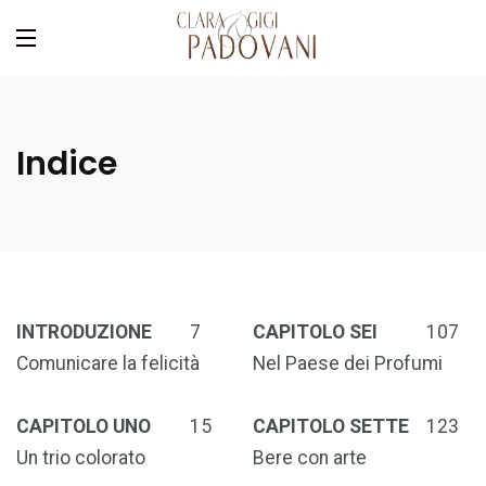
Indice
INTRODUZIONE
7
CAPITOLO SEI
107
Comunicare la felicità
Nel Paese dei Profumi
CAPITOLO UNO
15
CAPITOLO SETTE
123
Un trio colorato
Bere con arte