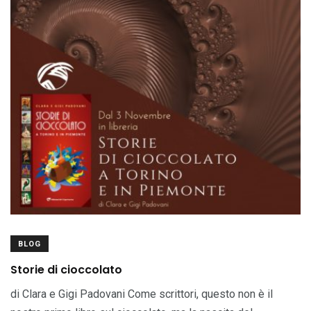
BLOG
Storie di cioccolato
di Clara e Gigi Padovani Come scrittori, questo non è il