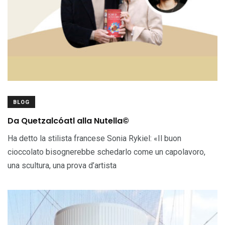
BLOG
Da Quetzalcóatl alla Nutella©
Ha detto la stilista francese Sonia Rykiel: «Il buon
cioccolato bisognerebbe schedarlo come un capolavoro,
una scultura, una prova d’artista