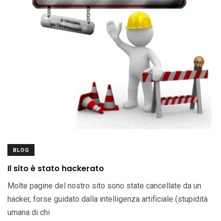
BLOG
Il sito è stato hackerato
Molte pagine del nostro sito sono state cancellate da un
hacker, forse guidato dalla intelligenza artificiale (stupidità
umana di chi