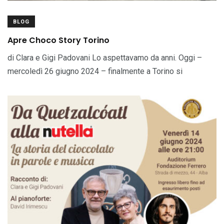
BLOG
Apre Choco Story Torino
di Clara e Gigi Padovani Lo aspettavamo da anni. Oggi –
mercoledì 26 giugno 2024 – finalmente a Torino si