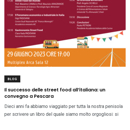
BLOG
Il successo delle street food all’italiana: un
convegno a Pescara
Dieci anni fa abbiamo viaggiato per tutta la nostra penisola
per scrivere un libro del quale siamo molto orgogliosi: si