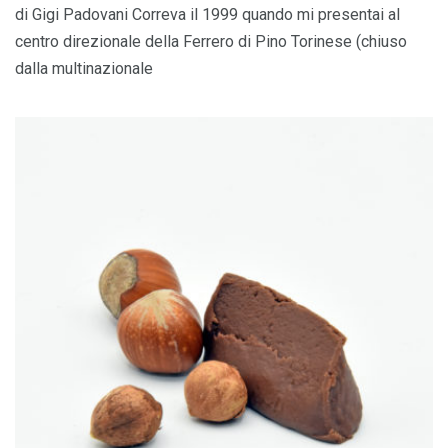
di Gigi Padovani Correva il 1999 quando mi presentai al
centro direzionale della Ferrero di Pino Torinese (chiuso
dalla multinazionale