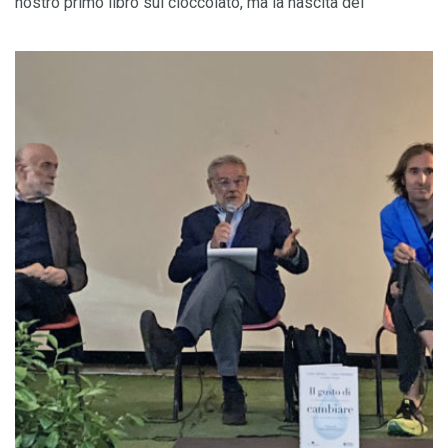
nostro primo libro sul cioccolato, ma la nascita del