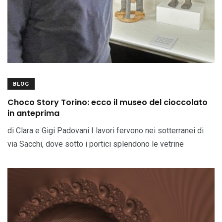
BLOG
Choco Story Torino: ecco il museo del cioccolato
in anteprima
di Clara e Gigi Padovani I lavori fervono nei sotterranei di
via Sacchi, dove sotto i portici splendono le vetrine