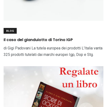
BLOG
Il caso del gianduiotto di Torino IGP
di Gigi Padovani La tutela europea dei prodotti L’Italia vanta
325 prodotti tutelati dai marchi europei Igp, Dop e Stg.