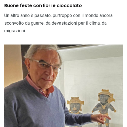
Buone feste con libri e cioccolato
Un altro anno è passato, purtroppo con il mondo ancora
sconvolto da guerre, da devastazioni per il clima, da
migrazioni