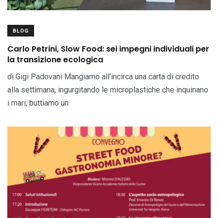
BLOG
Carlo Petrini, Slow Food: sei impegni individuali per
la transizione ecologica
di Gigi Padovani Mangiamo all’incirca una carta di credito
alla settimana, ingurgitando le microplastiche che inquinano
i mari, buttiamo un