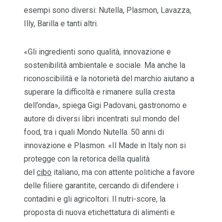
esempi sono diversi: Nutella, Plasmon, Lavazza,
Illy, Barilla e tanti altri.
«Gli ingredienti sono qualità, innovazione e
sostenibilità ambientale e sociale. Ma anche la
riconoscibilità e la notorietà del marchio aiutano a
superare la difficoltà e rimanere sulla cresta
dell’onda», spiega Gigi Padovani, gastronomo e
autore di diversi libri incentrati sul mondo del
food, tra i quali Mondo Nutella. 50 anni di
innovazione e Plasmon. «Il Made in Italy non si
protegge con la retorica della qualità
del
cibo
italiano, ma con attente politiche a favore
delle filiere garantite, cercando di difendere i
contadini e gli agricoltori. Il nutri-score, la
proposta di nuova etichettatura di alimenti e