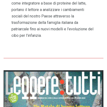
come integratore a base di proteine del latte,
portano il lettore a analizzare i cambiamenti
sociali del nostro Paese attraverso la
trasformazione della famiglia italiana da
patriarcale fino ai nuovi modelli e l’evoluzione del
cibo per l’infanzia.