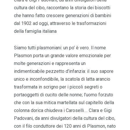
cultura del cibo, raccontano la storia dei biscotti
che hanno fatto crescere generazioni di bambini
dal 1902 ad oggi, attraverso le trasformazioni
della famiglia italiana
Siamo tutti plasmoniani: un po’ è vero. Il nome
Plasmon porta un grande valore emozionale per
molte generazioni e rappresenta un
indimenticabile pezzetto d’infanzia: il suo sapore
unico e inconfondibile, la scatola di latta arancio
trasformata in scrigno per i piccoli segreti o
portaoggetti di cucito delle nonne; l’uomo forzuto
che con la sua mitica martellata sul capitello della
colonna dorica chiudeva i Caroselli…. Clara e Gigi
Padovani, da anni divulgatori della cultura del cibo,
con il filo conduttore dei 120 anni di Plasmon, nato