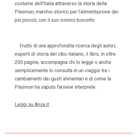
costume dell’Italia attraverso la storia della
Plasmon, marchio storico per l’alimentazione dei
più piccoli, con il suo iconico biscotto.
Frutto di una approfondita ricerca degli autori,
esperti di storia del cibo italiano, il libro, in oltre
200 pagine, accompagna chi lo legge o anche
semplicemente lo consulta in un viaggio tra i
cambiamenti dei gusti alimentari e di come la
Plasmon ha saputo farsene interprete.
Leggi su Ansa.it