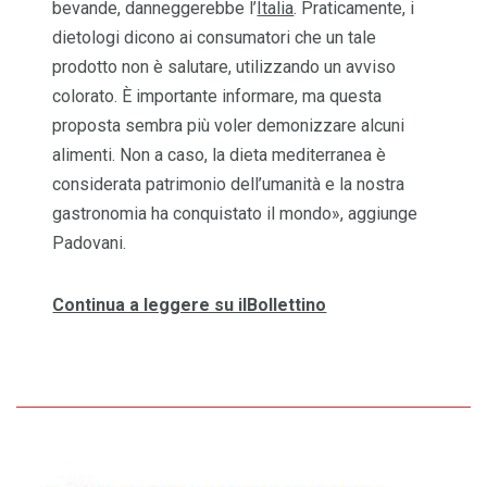
bevande, danneggerebbe l’
Italia
. Praticamente, i
dietologi dicono ai consumatori che un tale
prodotto non è salutare, utilizzando un avviso
colorato. È importante informare, ma questa
proposta sembra più voler demonizzare alcuni
alimenti. Non a caso, la dieta mediterranea è
considerata patrimonio dell’umanità e la nostra
gastronomia ha conquistato il mondo», aggiunge
Padovani.
Continua a leggere su ilBollettino