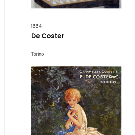
1884
De Coster
Torino