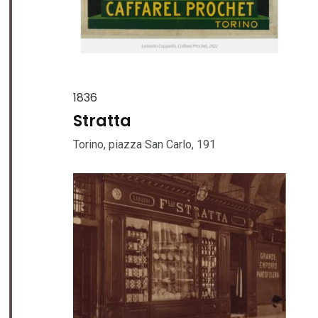
1836
Stratta
Torino, piazza San Carlo, 191