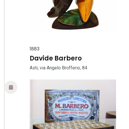
1883
Davide Barbero
Asti, via Angelo Brofferio, 84