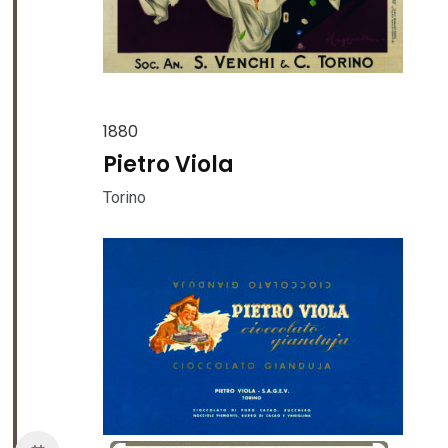
1880
Pietro Viola
Torino