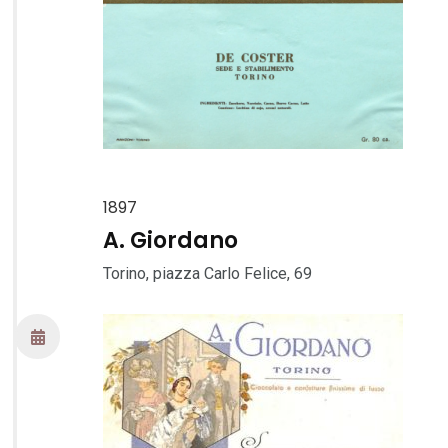
1897
A. Giordano
Torino, piazza Carlo Felice, 69