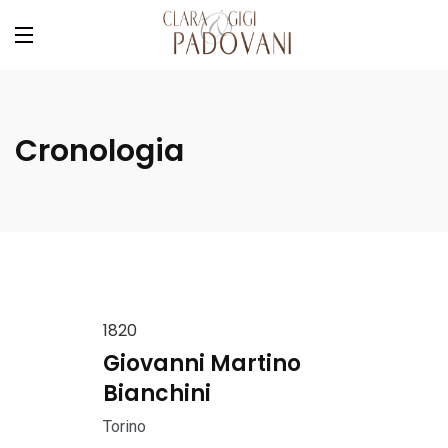
Cronologia
1820
Giovanni Martino
Bianchini
Torino