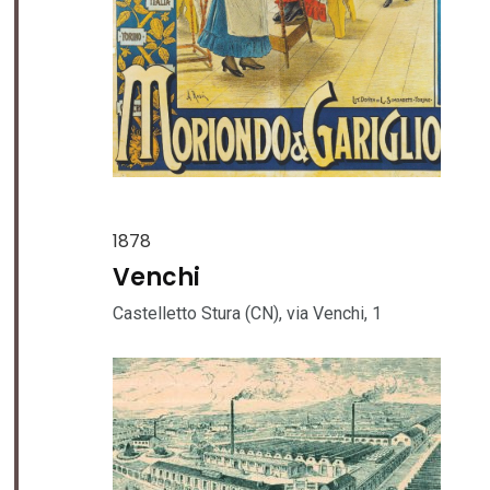
1878
Venchi
Castelletto Stura (CN), via Venchi, 1