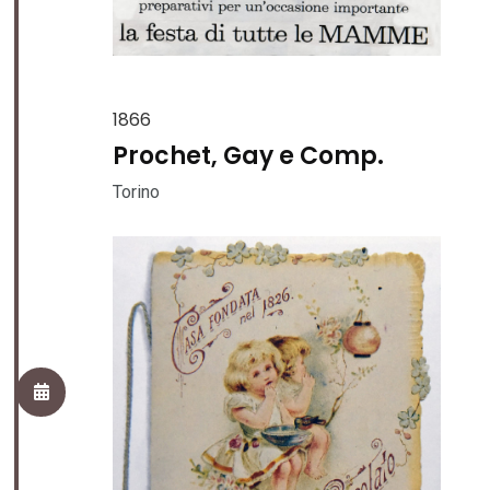
1866
Prochet, Gay e Comp.
Torino