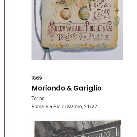
1869
Moriondo & Gariglio
Torino
Roma, via Piè di Marmo, 21/22