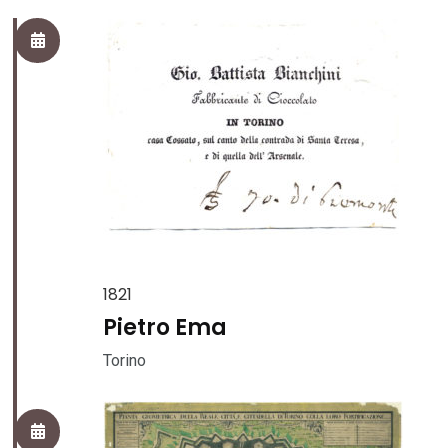
1821
Pietro Ema
Torino