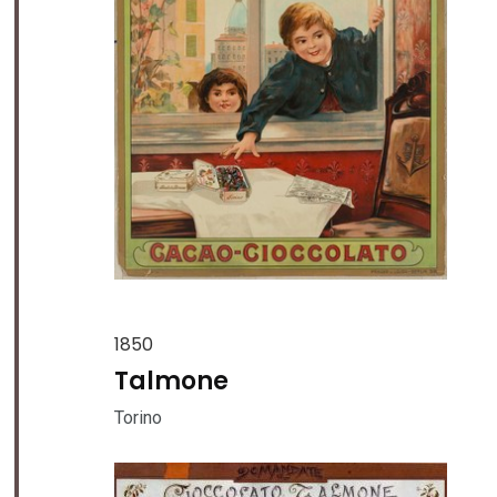
1850
Talmone
Torino