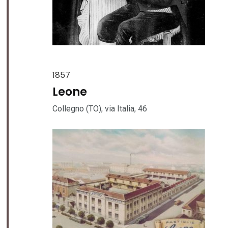
1857
Leone
Collegno (TO), via Italia, 46