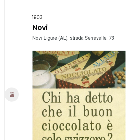
1903
Novi
Novi Ligure (AL), strada Serravalle, 73