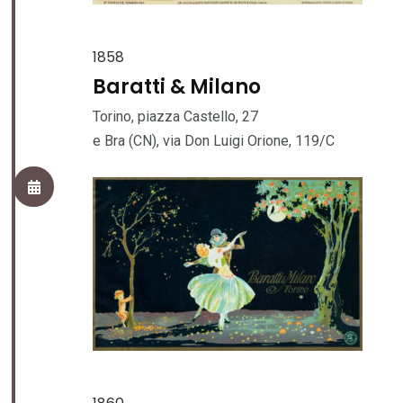
1858
Baratti & Milano
Torino, piazza Castello, 27
e Bra (CN), via Don Luigi Orione, 119/C