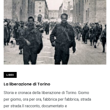
LIBRI
La liberazione di Torino
Storia e cronaca della liberazione di Torino. Giorno
per giorno, ora per ora, fabbrica per fabbrica, strada
per strada.Il racconto, documentato e