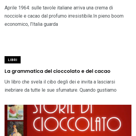
Aprile 1964: sulle tavole italiane arriva una crema di
nocciole e cacao dal profumo irresistibile.In pieno boom
economico, l’Italia guarda
LIBRI
La grammatica del cioccolato e del cacao
Un libro che svela il cibo degli dei e invita a lasciarsi
inebriare da tutte le sue sfumature. Quando gustiamo