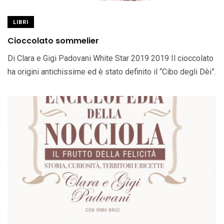
LIBRI
Cioccolato sommelier
Di Clara e Gigi Padovani White Star 2019 2019 Il cioccolato
ha origini antichissime ed è stato definito il “Cibo degli Dèi”.