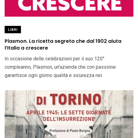
LIBRI
Plasmon. La ricetta segreta che dal 1902 aiuta
l’Italia a crescere
In occasione delle celebrazioni per il suo 120°
compleanno, Plasmon, un’azienda che con passione
garantisce ogni giorno qualità e sicurezza nei