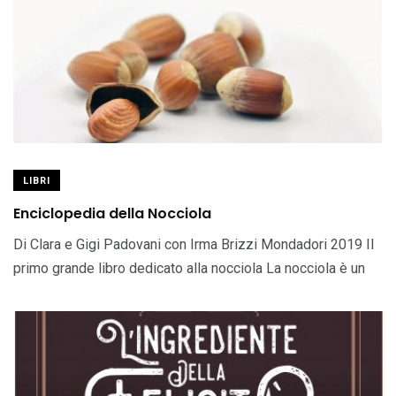
LIBRI
Enciclopedia della Nocciola
Di Clara e Gigi Padovani con Irma Brizzi Mondadori 2019 Il
primo grande libro dedicato alla nocciola La nocciola è un