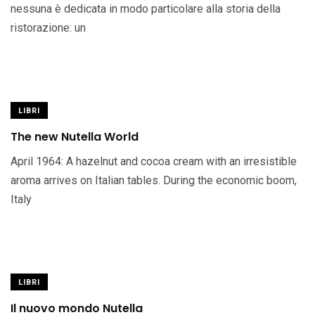
nessuna è dedicata in modo particolare alla storia della
ristorazione: un
LIBRI
The new Nutella World
April 1964: A hazelnut and cocoa cream with an irresistible
aroma arrives on Italian tables. During the economic boom,
Italy
LIBRI
Il nuovo mondo Nutella