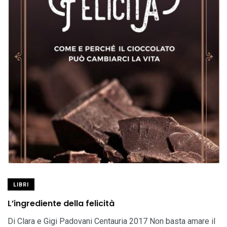
LIBRI
L’ingrediente della felicità
Di Clara e Gigi Padovani Centauria 2017 Non basta amare il