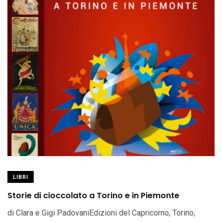
LIBRI
Storie di cioccolato a Torino e in Piemonte
di Clara e Gigi PadovaniEdizioni del Capricorno, Torino,