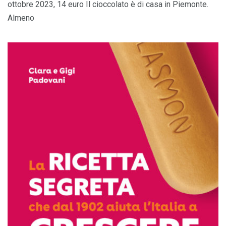
ottobre 2023, 14 euro Il cioccolato è di casa in Piemonte.
Almeno