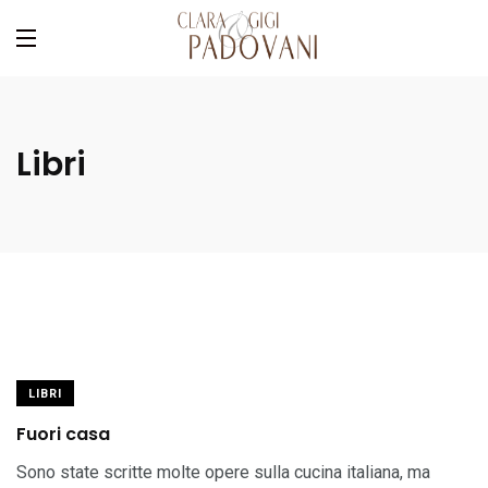
Libri
LIBRI
Fuori casa
Sono state scritte molte opere sulla cucina italiana, ma