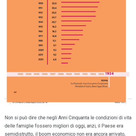
Non si può dire che negli Anni Cinquanta le condizioni di vita
delle famiglie fossero migliori di oggi, anzi, il Paese era
semidistrutto, il boom economico non era ancora arrivato,