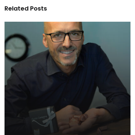
Related Posts