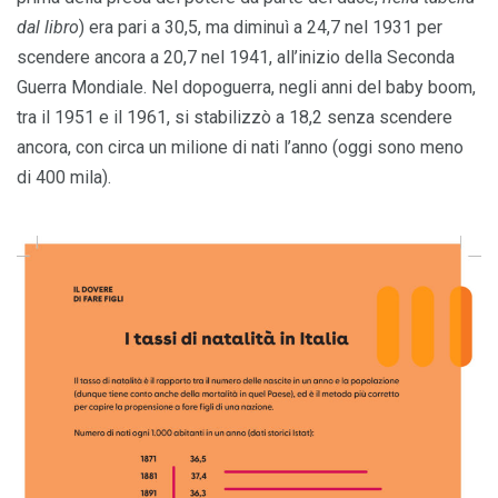
dal libro
) era pari a 30,5, ma diminuì a 24,7 nel 1931 per
scendere ancora a 20,7 nel 1941, all’inizio della Seconda
Guerra Mondiale. Nel dopoguerra, negli anni del baby boom,
tra il 1951 e il 1961, si stabilizzò a 18,2 senza scendere
ancora, con circa un milione di nati l’anno (oggi sono meno
di 400 mila).