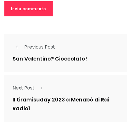
Previous Post
San Valentino? Cioccolato!
Next Post
Il tiramisuday 2023 a Menabò di Rai
Radio1