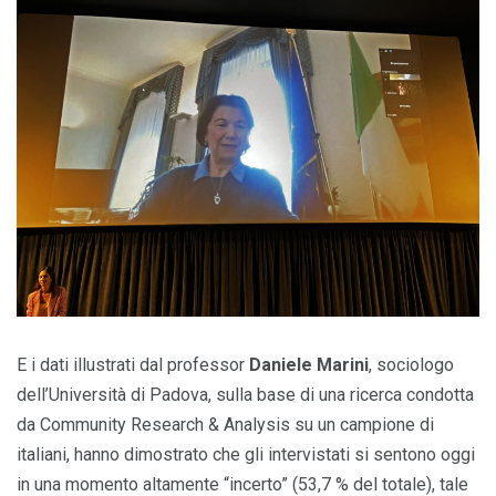
E i dati illustrati dal professor
Daniele Marini
, sociologo
dell’Università di Padova, sulla base di una ricerca condotta
da Community Research & Analysis su un campione di
italiani, hanno dimostrato che gli intervistati si sentono oggi
in una momento altamente “incerto” (53,7 % del totale), tale