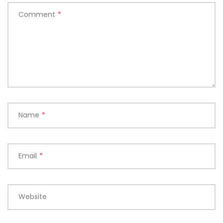
Comment
*
Name
*
Email
*
Website