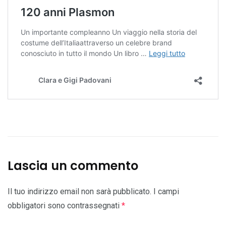
Lascia un commento
Il tuo indirizzo email non sarà pubblicato.
I campi
obbligatori sono contrassegnati
*