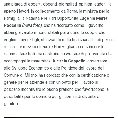
una platea di esperti, docenti, giornalisti, opinion leader. Ha
aperto i lavori, in collegamento da Roma, la ministra per la
Famiglia, la Natalità e le Pari Opportunità
Eugenia Maria
Roccella
(nella foto)
, che ha ricordato come il governo
abbia già varato misure stabili per aiutare le coppie che
vogliono avere figli, stanziando nella finanziaria fondi per un
miliardo e mezzo di euro. «Non vogliamo convincere le
donne a fare figli, ma costruire un welfare di prossimità che
accompagni la maternità».
Alessia Cappello
, assessora
allo Sviluppo Economico e alle Politiche del lavoro del
Comune di Milano, ha ricordato che con la certificazione di
genere per le aziende e con un patto per il lavoro si
possano incentivare le buone pratiche che favoriscono la
possibilità per le donne e per gli uomini di diventare
genitori.