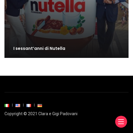
I sessant’anni di Nutella
Copyright © 2021 Clara e Gigi Padovani