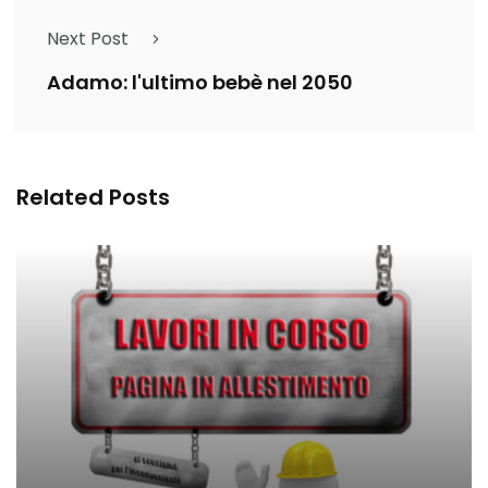
Next Post
Adamo: l'ultimo bebè nel 2050
Related Posts