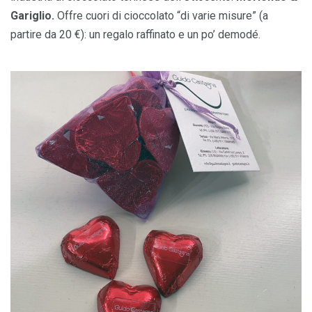
Gariglio.
Offre cuori di cioccolato “di varie misure” (a
partire da 20 €): un regalo raffinato e un po’ demodé.