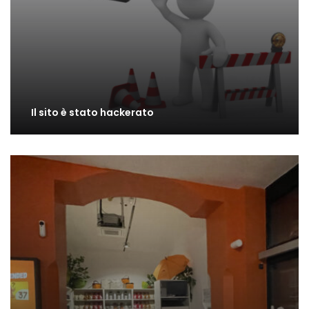
Il sito è stato hackerato