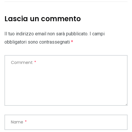
Lascia un commento
Il tuo indirizzo email non sarà pubblicato.
I campi
obbligatori sono contrassegnati
*
Comment
*
Name
*