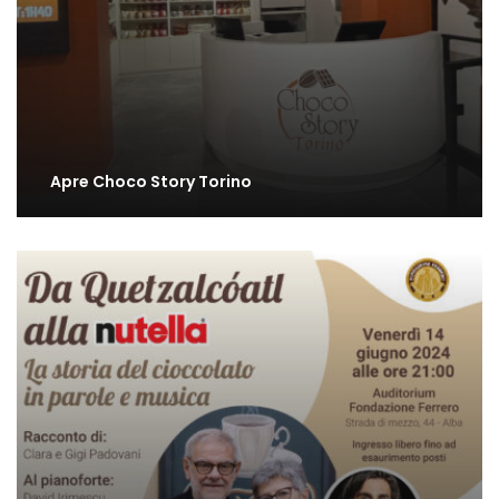
Apre Choco Story Torino