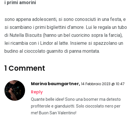
i primi amorini
sono appena adolescenti, si sono conosciuti in una festa, e
si scambiano i primi bigliettini d’amore. Lui le regala un tubo
di Nutella Biscuits (hanno un bel cuoricino sopra la farcia),
lei ricambia con i Lindor al latte. Insieme si spazzolano un
budino al cioccolato guarnito di panna montata.
1 Comment
Marina baumgartner,
14 Febbraio 2023 @ 10:47
Reply
Quante belle idee! Sono una boomer ma detesto
profiterole e gianduiotti. Solo cioccolato nero per
me! Buon San Valentino!