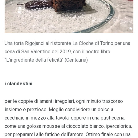
Una torta Rigojanci al ristorante La Cloche di Torino per una
cena di San Valentino del 2019, con il nostro libro
“L’ingrediente della felicità” (Centauria)
i clandestini
per le coppie di amanti irregolari, ogni minuto trascorso
insieme è prezioso. Meglio condividere un dolce a
cucchiaio in mezzo alla tavola, oppure in una pasticceria,
come una golosa mousse al cioccolato bianco, ipercalorica,
per prepararsi alle fatiche dell’amore. Ottimo finale con una