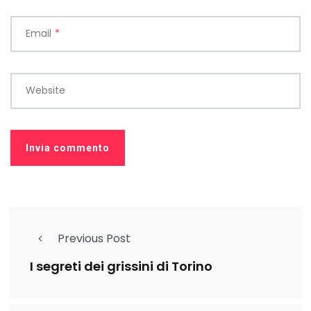
Email
*
Website
Previous Post
I segreti dei grissini di Torino