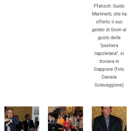
Pfatisch. Guido
Martinetti, che ha
offerto il suo
gelato di Grom al
gusto della
“pastiera
napoletana”, si
trovava in
Giappone (foto
Daniele
Solavaggione)