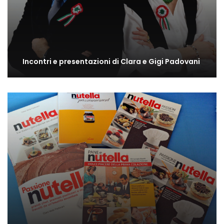
Incontri e presentazioni di Clara e Gigi Padovani