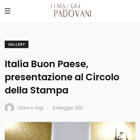
GALLERY
Italia Buon Paese,
presentazione al Circolo
della Stampa
.
Clara e Gigi
9 Maggio 2011