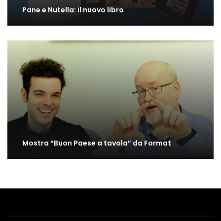
Pane e Nutella: il nuovo libro
Mostra “Buon Paese a tavola” da Format