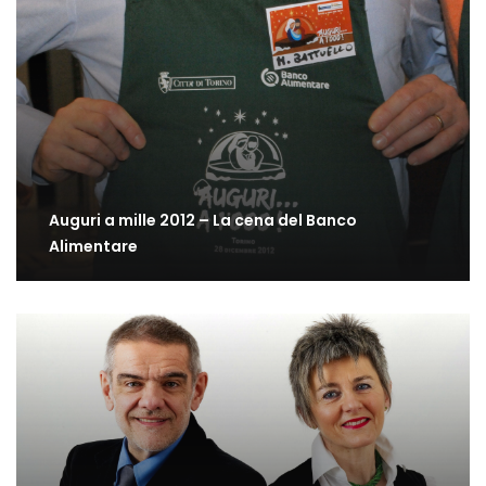
Auguri a mille 2012 – La cena del Banco
Alimentare