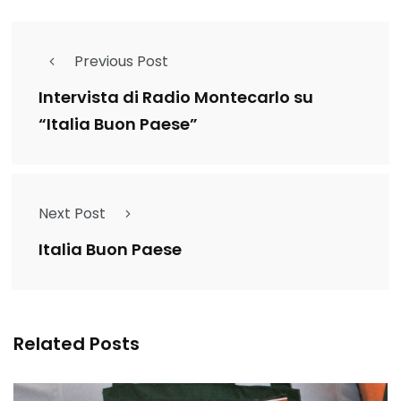
Previous Post
Intervista di Radio Montecarlo su
“Italia Buon Paese”
Next Post
Italia Buon Paese
Related Posts