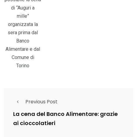
di “Auguri a
mille”
organizzata la
sera prima dal
Banco
Alimentare e dal
Comune di
Torino
Previous Post
La cena del Banco Alimentare: grazie
ai cioccolatieri