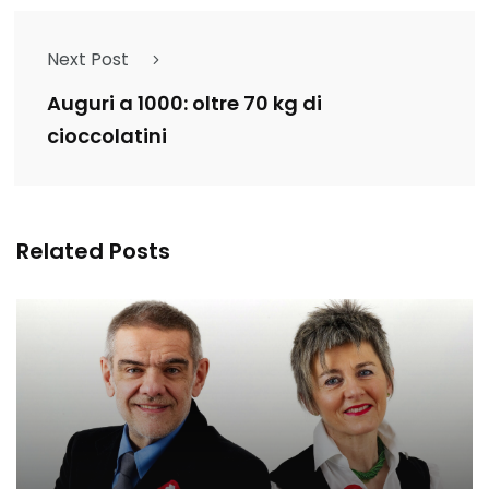
Next Post
Auguri a 1000: oltre 70 kg di
cioccolatini
Related Posts