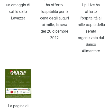
un omaggio di
ha offerto
Up Live ha
caffè dalla
l’ospitalità per la
offerto
Lavazza
cena degli auguri
l’ospitalità ai
ai mille, la sera
mille ospiti della
del 28 dicembre
serata
2012
organizzata dal
Banco
Alimentare
La pagina di