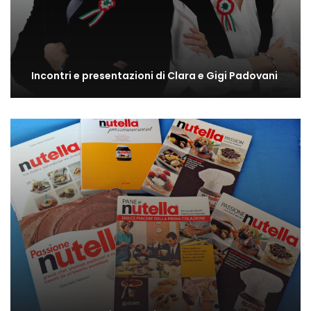
Incontri e presentazioni di Clara e Gigi Padovani