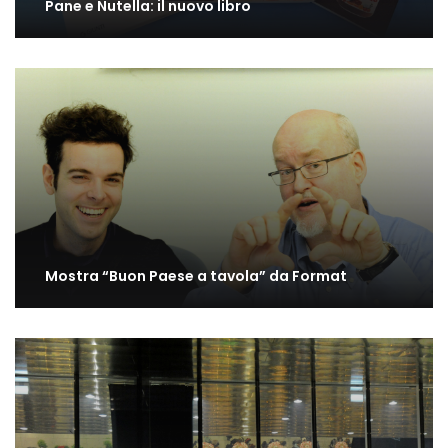
Pane e Nutella: il nuovo libro
Mostra “Buon Paese a tavola” da Format