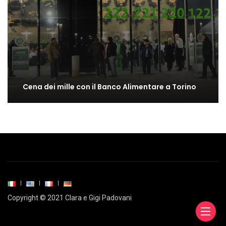
Cena dei mille con il Banco Alimentare a Torino
Copyright © 2021 Clara e Gigi Padovani