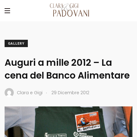
GALLERY
Auguri a mille 2012 – La
cena del Banco Alimentare
.
Clara e Gigi
29 Dicembre 2012