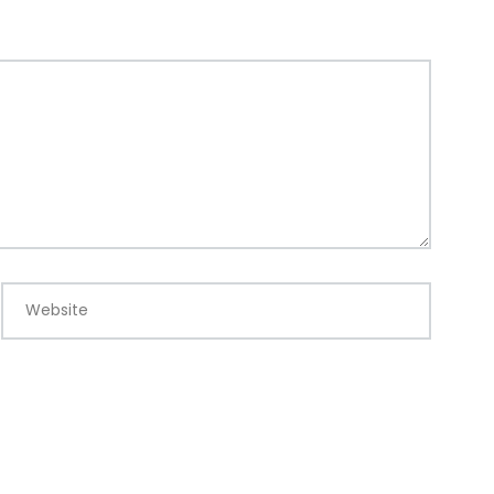
Website