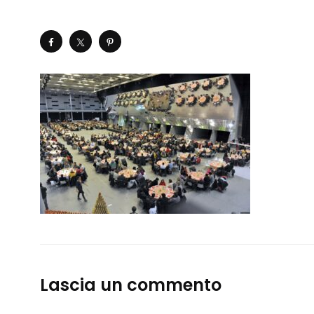
Lascia un commento