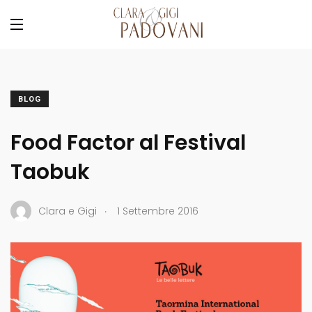
BLOG
Food Factor al Festival
Taobuk
.
Clara e Gigi
1 Settembre 2016