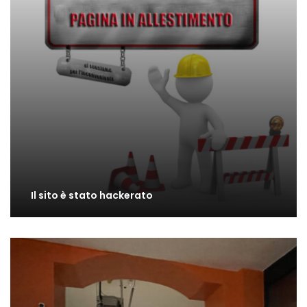
Il sito è stato hackerato