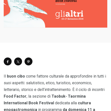
Il
buon
cibo
come fattore culturale da approfondire in tutti i
suoi aspetti: salutistico, etico, turistico, economico,
letterario, storico e dell’intrattenimento. È il ciclo di incontri
Food Factor
, la sezione di
Taobuk- Taormina
International Book Festival
dedicata alla
cultura
enogastromonica
in programma
da domenica 11 a