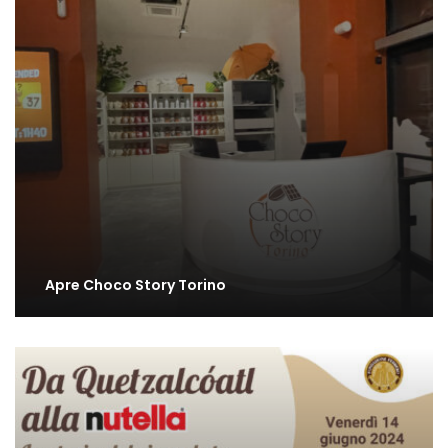
Apre Choco Story Torino