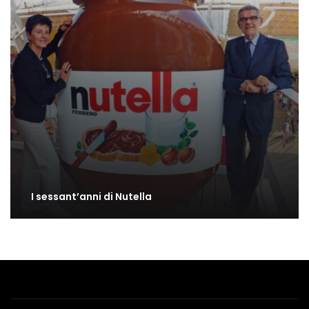
I sessant’anni di Nutella