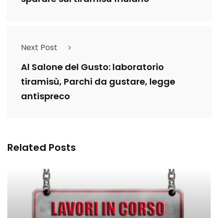
Next Post
Al Salone del Gusto: laboratorio
tiramisù, Parchi da gustare, legge
antispreco
Related Posts