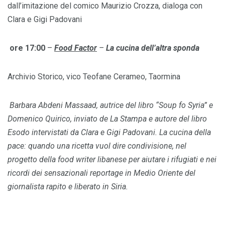
dall’imitazione del comico Maurizio Crozza, dialoga con
Clara e Gigi Padovani
ore 17:00
–
Food Factor
–
La cucina dell’altra sponda
Archivio Storico, vico Teofane Cerameo, Taormina
Barbara Abdeni Massaad, autrice del libro “Soup fo Syria” e
Domenico Quirico, inviato de La Stampa e autore del libro
Esodo intervistati da Clara e Gigi Padovani.
La cucina della
pace: quando una ricetta vuol dire condivisione, nel
progetto della food writer libanese per aiutare i rifugiati e nei
ricordi dei sensazionali reportage in Medio Oriente del
giornalista rapito e liberato in Siria.