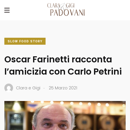
SLOW FOOD STORY
Oscar Farinetti racconta
l’amicizia con Carlo Petrini
.
Clara e Gigi
25 Marzo 2021