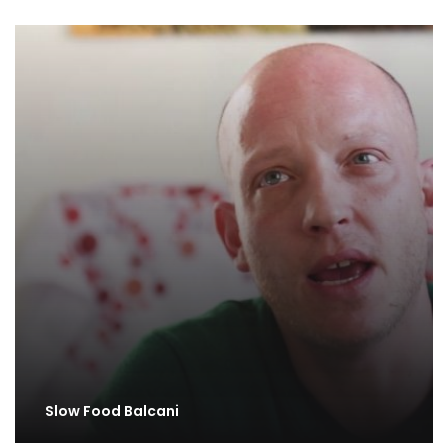
Slow Food Balcani