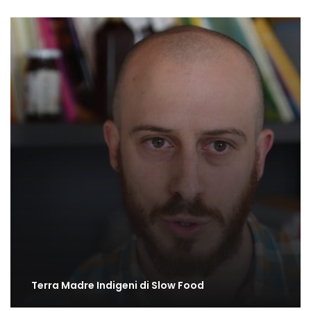
Terra Madre Indigeni di Slow Food