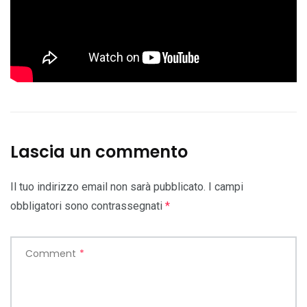
Lascia un commento
Il tuo indirizzo email non sarà pubblicato.
I campi
obbligatori sono contrassegnati
*
Comment
*