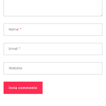
Name
*
Email
*
Website