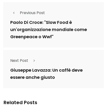
Previous Post
Paolo Di Croce: "Slow Food è
un'organizzazione mondiale come
Greenpeace o Wwf"
Next Post
Giuseppe Lavazza: Un caffè deve
essere anche giusto
Related Posts