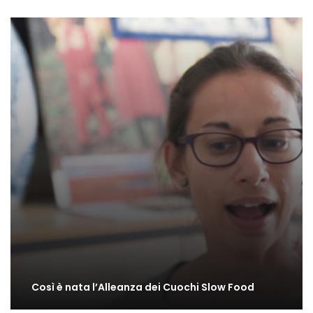
Così è nata l’Alleanza dei Cuochi Slow Food