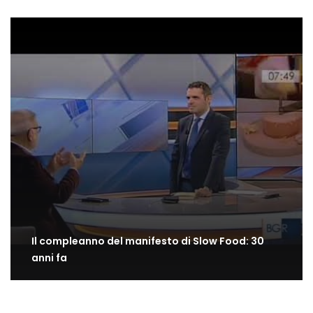
Il compleanno del manifesto di Slow Food: 30
anni fa