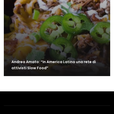
Andrea Amato: “In America Latina una rete di
attivisti Slow Food”