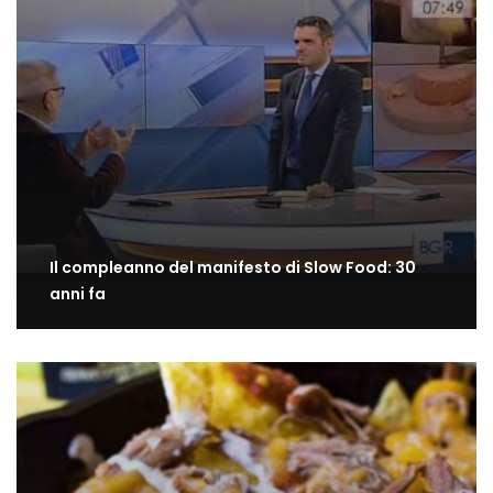
Il compleanno del manifesto di Slow Food: 30
anni fa