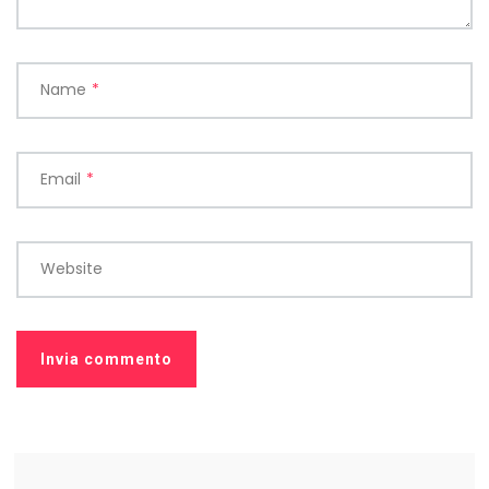
Name
*
Email
*
Website