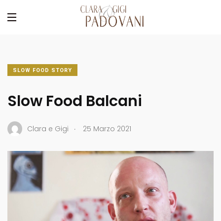
SLOW FOOD STORY
Slow Food Balcani
.
Clara e Gigi
25 Marzo 2021