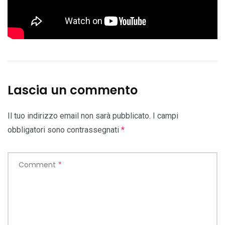
Lascia un commento
Il tuo indirizzo email non sarà pubblicato.
I campi
obbligatori sono contrassegnati
*
Comment
*