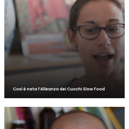
Così è nata l’Alleanza dei Cuochi Slow Food