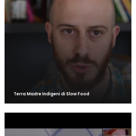
Terra Madre Indigeni di Slow Food