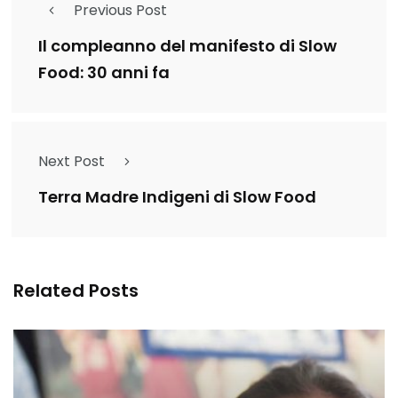
Previous Post
Il compleanno del manifesto di Slow
Food: 30 anni fa
Next Post
Terra Madre Indigeni di Slow Food
Related Posts