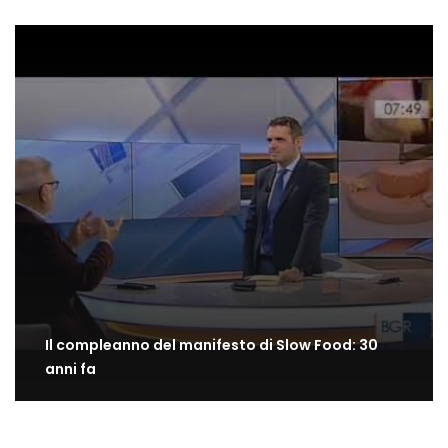
Il compleanno del manifesto di Slow Food: 30
anni fa