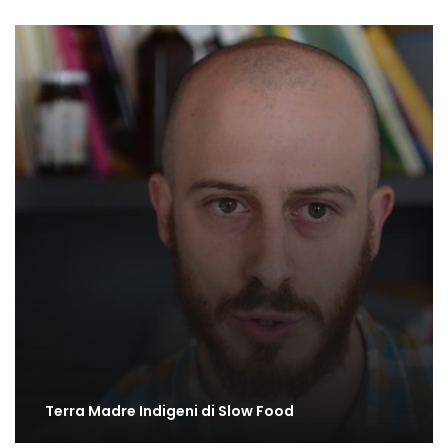
Terra Madre Indigeni di Slow Food