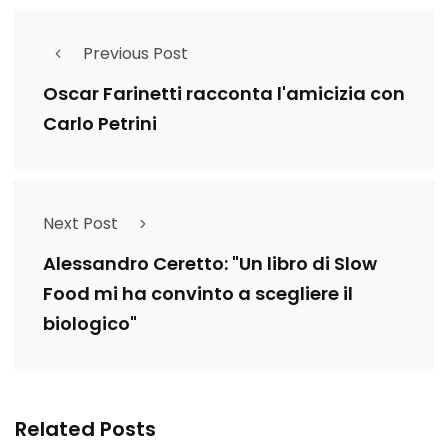
Previous Post
Oscar Farinetti racconta l'amicizia con
Carlo Petrini
Next Post
Alessandro Ceretto: "Un libro di Slow
Food mi ha convinto a scegliere il
biologico"
Related Posts