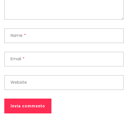
Name
*
Email
*
Website