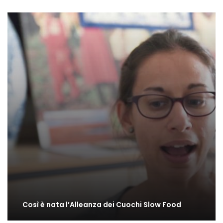
Così è nata l’Alleanza dei Cuochi Slow Food