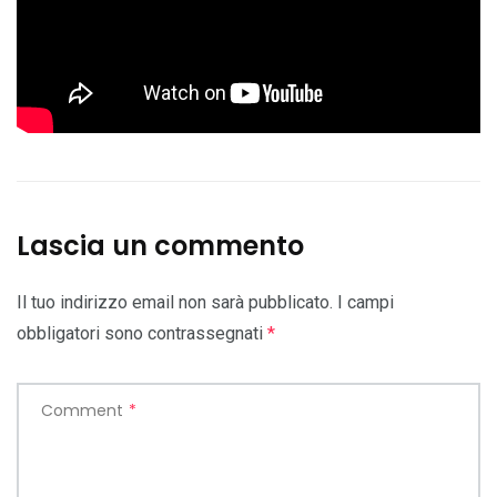
Lascia un commento
Il tuo indirizzo email non sarà pubblicato.
I campi
obbligatori sono contrassegnati
*
Comment
*