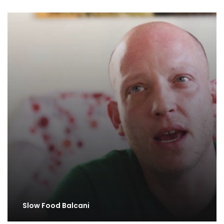
Slow Food Balcani