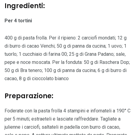
Ingredienti:
Per 4 tortini
400 g di pasta frolla. Per il ripieno: 2 carciofi mondati; 12 g
di burro di cacao Venchi; 50 g di panna da cucina; 1 uovo; 1
tuorlo; 1 cucchiaio di farina 00; 25 g di Grana Padano; sale,
pepe e noce moscata. Per la fonduta: 50 g di Raschera Dop;
50 g di Bra tenero; 100 g di panna da cucina; 6 g di burro di
cacao, 8 g di cioccolato bianco
Preparazione:
Foderate con la pasta frolla 4 stampini e infornateli a 190° C
per 5 minuti; estraeteli e lasciate raffreddare. Tagliate a
julienne i carciofi, saltateli in padella con burro di cacao,