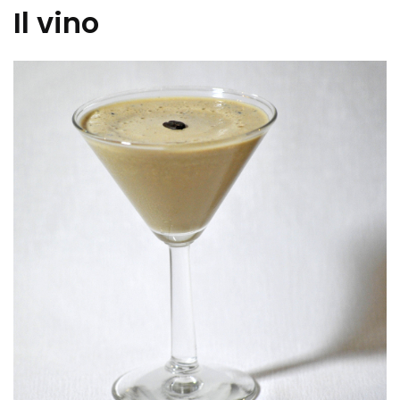
Il vino