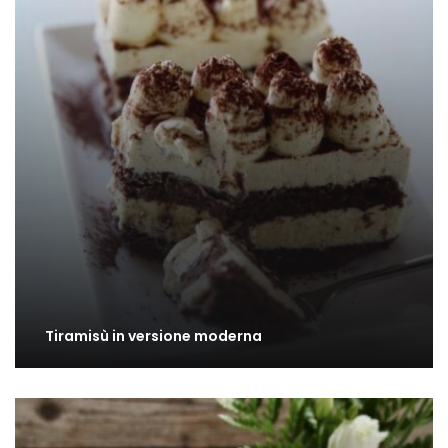
Tiramisù in versione moderna