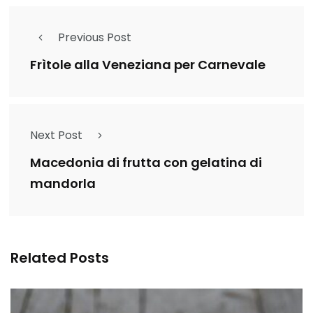
Previous Post
Frìtole alla Veneziana per Carnevale
Next Post
Macedonia di frutta con gelatina di
mandorla
Related Posts