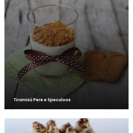
Tiramisù Pere e Speculoos