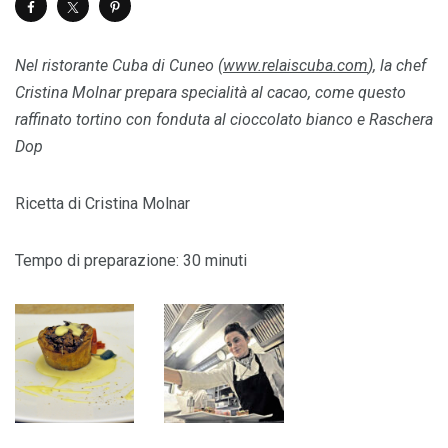
Nel ristorante Cuba di Cuneo (
www.relaiscuba.com
), la chef
Cristina Molnar prepara specialità al cacao, come questo
raffinato tortino con fonduta al cioccolato bianco e Raschera
Dop
Ricetta di Cristina Molnar
Tempo di preparazione: 30 minuti