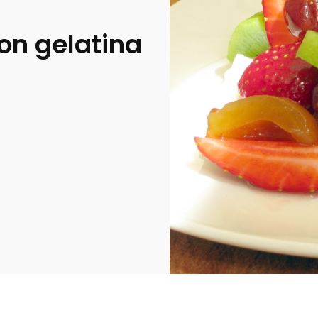
on gelatina