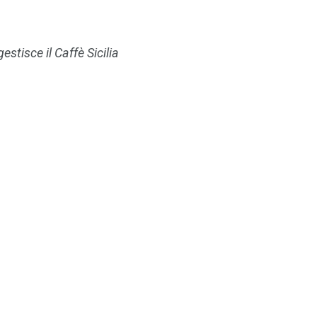
stisce il Caffè Sicilia