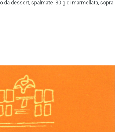
atto da dessert, spalmate 30 g di marmellata, sopra