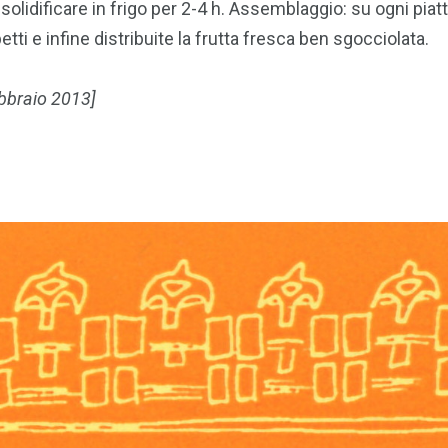
te solidificare in frigo per 2-4 h. Assemblaggio: su ogni pi
etti e infine distribuite la frutta fresca ben sgocciolata.
ebbraio 2013]