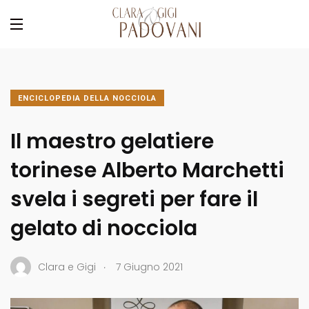
ENCICLOPEDIA DELLA NOCCIOLA
Il maestro gelatiere
torinese Alberto Marchetti
svela i segreti per fare il
gelato di nocciola
.
Clara e Gigi
7 Giugno 2021