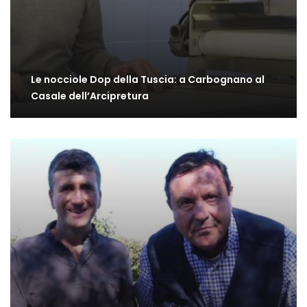
Le nocciole Dop della Tuscia: a Carbognano al
Casale dell’Arcipretura