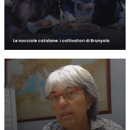
Le nocciole catalane: i coltivatori di Brunyola