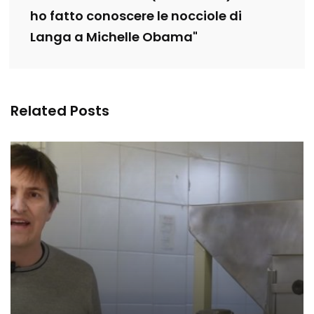
ho fatto conoscere le nocciole di
Langa a Michelle Obama"
Related Posts