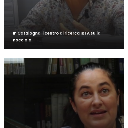
In Catalogna il centro di ricerca IRTA sulla
nocciola