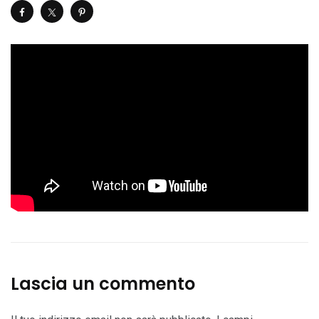
Lascia un commento