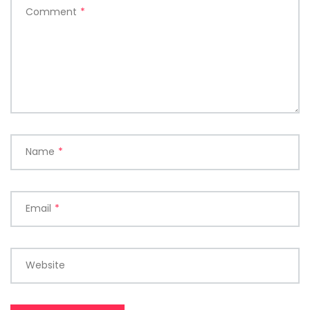
Comment
*
Name
*
Email
*
Website