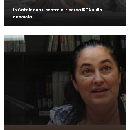
In Catalogna il centro di ricerca IRTA sulla
nocciola