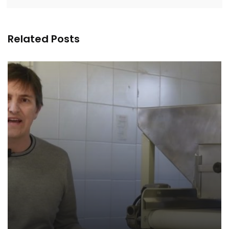
Related Posts