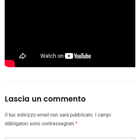
Lascia un commento
Il tuo indirizzo email non sarà pubblicato.
I campi
obbligatori sono contrassegnati
*