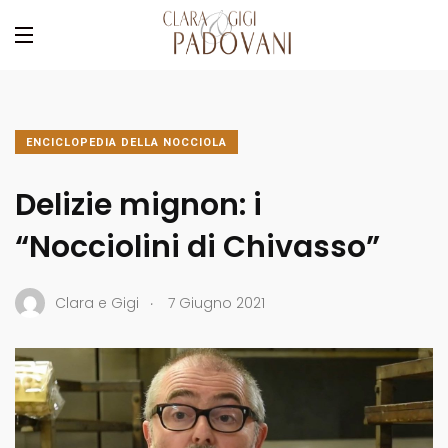
ENCICLOPEDIA DELLA NOCCIOLA
Delizie mignon: i
“Nocciolini di Chivasso”
.
Clara e Gigi
7 Giugno 2021