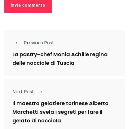
Previous Post
La pastry-chef Monia Achille regina
delle nocciole di Tuscia
Next Post
Il maestro gelatiere torinese Alberto
Marchetti svela i segreti per fare il
gelato di nocciola