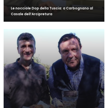
Le nocciole Dop della Tuscia: a Carbognano al
Casale dell’Arcipretura