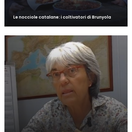
Le nocciole catalane: i coltivatori di Brunyola