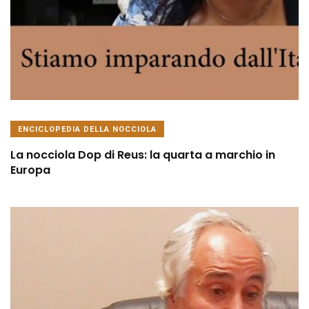
ENCICLOPEDIA DELLA NOCCIOLA
La nocciola Dop di Reus: la quarta a marchio in
Europa