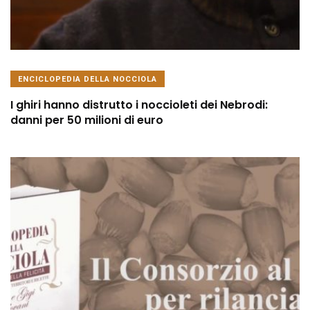
ENCICLOPEDIA DELLA NOCCIOLA
I ghiri hanno distrutto i noccioleti dei Nebrodi:
danni per 50 milioni di euro