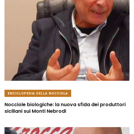
ENCICLOPEDIA DELLA NOCCIOLA
Nocciole biologiche: la nuova sfida dei produttori
siciliani sui Monti Nebrodi