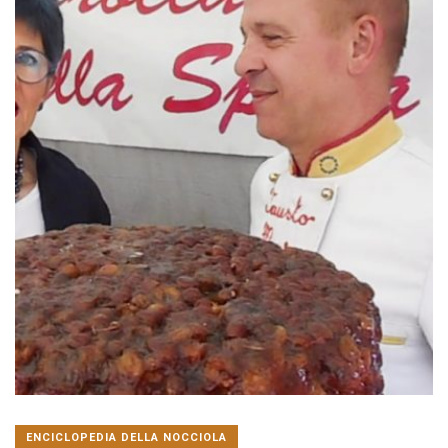
ENCICLOPEDIA DELLA NOCCIOLA