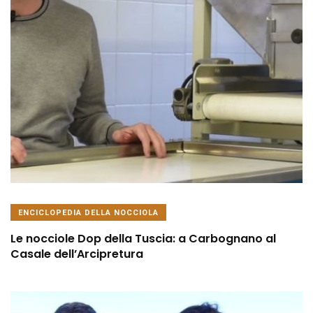
ENCICLOPEDIA DELLA NOCCIOLA
Le nocciole Dop della Tuscia: a Carbognano al
Casale dell’Arcipretura