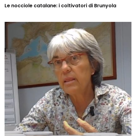
Le nocciole catalane: i coltivatori di Brunyola