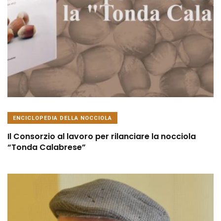
ENCICLOPEDIA DELLA NOCCIOLA
Il Consorzio al lavoro per rilanciare la nocciola
“Tonda Calabrese”