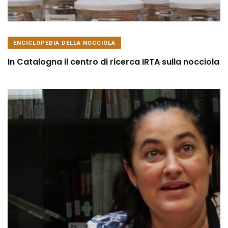
ENCICLOPEDIA DELLA NOCCIOLA
In Catalogna il centro di ricerca IRTA sulla nocciola