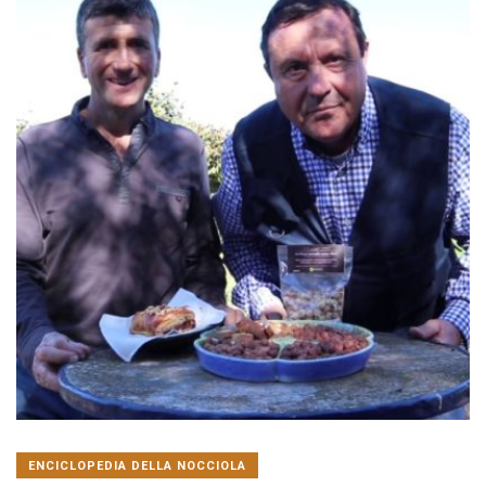
ENCICLOPEDIA DELLA NOCCIOLA