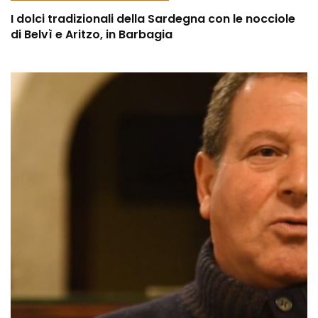
I dolci tradizionali della Sardegna con le nocciole
di Belvì e Aritzo, in Barbagia