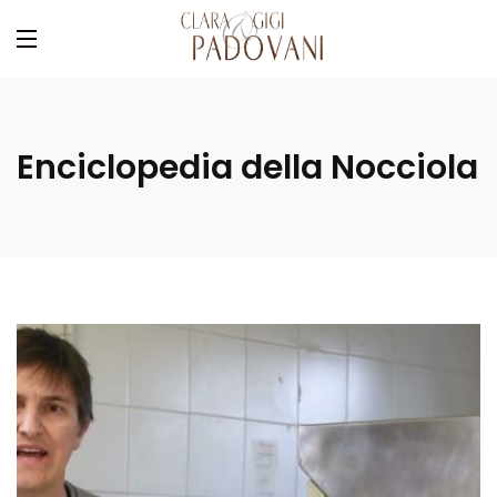
Enciclopedia della Nocciola