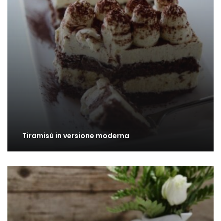
Tiramisù in versione moderna