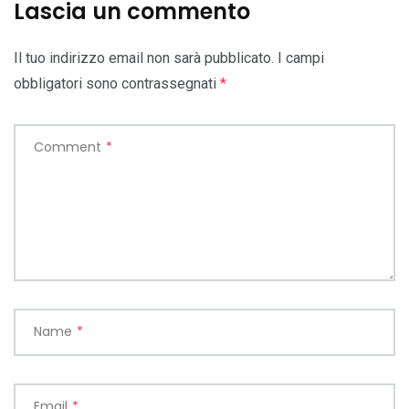
Lascia un commento
Il tuo indirizzo email non sarà pubblicato.
I campi
obbligatori sono contrassegnati
*
Comment
*
Name
*
Email
*