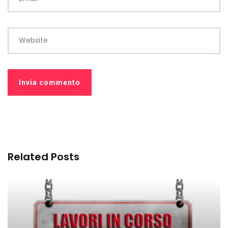
Website
Related Posts