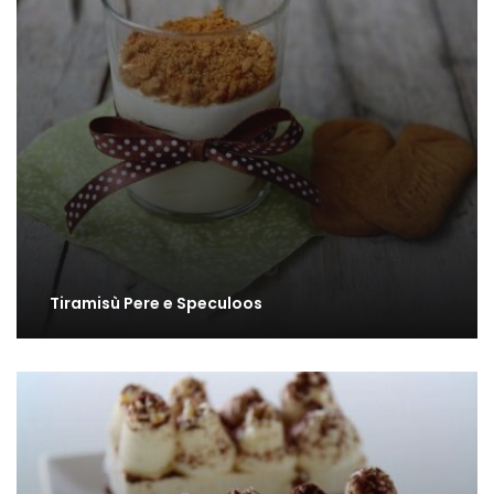
Tiramisù Pere e Speculoos