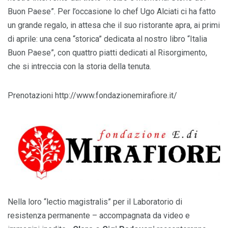
Buon Paese”. Per l’occasione lo chef Ugo Alciati ci ha fatto
un grande regalo, in attesa che il suo ristorante apra, ai primi
di aprile: una cena “storica” dedicata al nostro libro “Italia
Buon Paese”, con quattro piatti dedicati al Risorgimento,
che si intreccia con la storia della tenuta.
Prenotazioni http://www.fondazionemirafiore.it/
Nella loro “lectio magistralis” per il Laboratorio di
resistenza permanente – accompagnata da video e