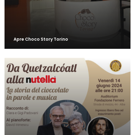
Apre Choco Story Torino