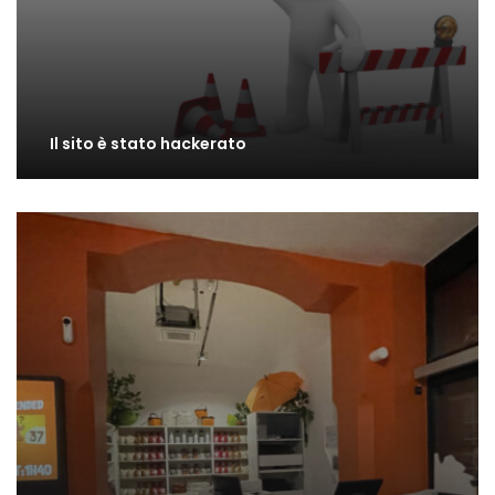
Il sito è stato hackerato