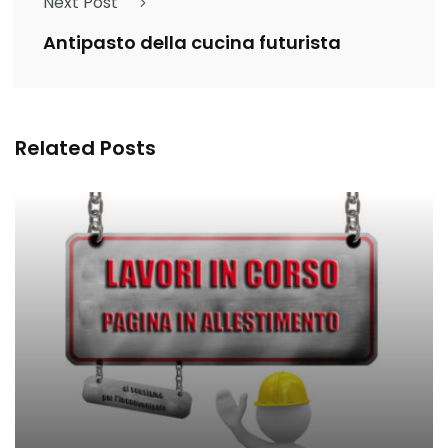
Next Post
Antipasto della cucina futurista
Related Posts