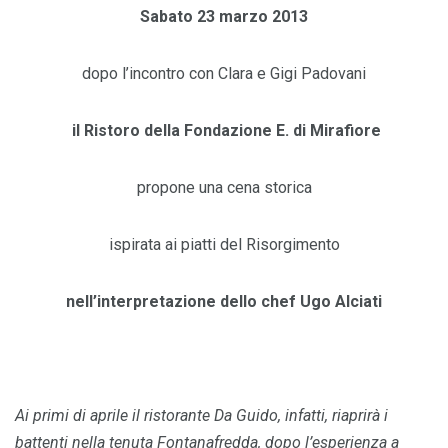
Sabato 23 marzo 2013
dopo l’incontro con Clara e Gigi Padovani
il Ristoro della Fondazione E. di Mirafiore
propone una cena storica
ispirata ai piatti del Risorgimento
nell’interpretazione dello chef Ugo Alciati
Ai primi di aprile il ristorante Da Guido, infatti, riaprirà i
battenti nella tenuta Fontanafredda, dopo l’esperienza a