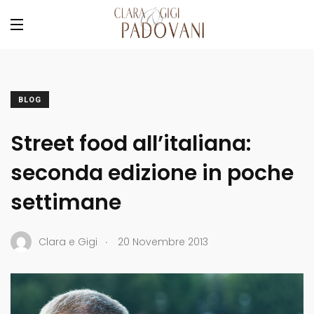
BLOG
Street food all’italiana:
seconda edizione in poche
settimane
.
Clara e Gigi
20 Novembre 2013