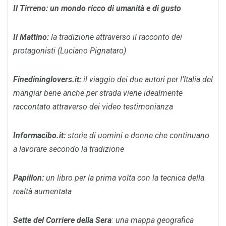
Il Tirreno
: un mondo ricco di umanità e di gusto
Il Mattino
:
la tradizione attraverso il racconto dei
protagonisti (Luciano Pignataro)
Finedininglovers.it
:
il viaggio dei due autori per l’Italia del
mangiar bene anche per strada viene idealmente
raccontato attraverso dei video testimonianza
Informacibo.it
:
storie di uomini e donne che continuano
a lavorare secondo la tradizione
Papillon
:
un libro per la prima volta
con la tecnica della
realtà aumentata
Sette del Corriere della Sera
: una mappa geografica