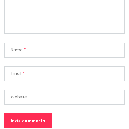
Name
*
Email
*
Website