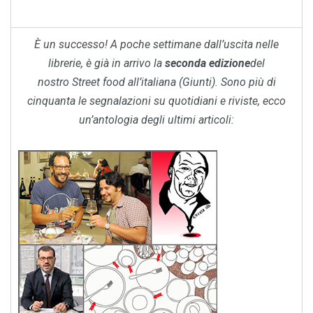
È un successo! A poche settimane dall’uscita nelle
librerie, è già in arrivo la
seconda edizione
del
nostro
Street food all’italiana
(Giunti). Sono più di
cinquanta le segnalazioni su quotidiani e riviste, ecco
un’antologia degli ultimi articoli: