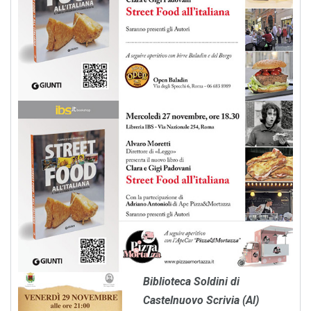
Biblioteca Soldini di
Castelnuovo Scrivia (Al)