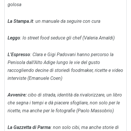
golosa
La Stampa.it
: un manuale da seguire con cura
Leggo
: lo street food seduce gli chef (Valeria Arnaldi)
L’Espresso
: Clara e Gigi Padovani hanno percorso la
Penisola dall’Alto Adige lungo le vie del gusto
raccogliendo decine di storie
di foodmaker, ricette e video
interviste (Emanuele Coen)
Avvenire:
cibo di strada, identità da rivalorizzare, un libro
che segna i tempi e dà piacere sfogliare, non solo per le
ricette, ma anche per le fotografie (Paolo Massobrio)
La Gazzetta di Parma
: non solo cibi, ma anche storie di