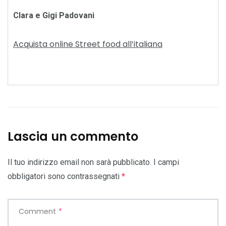
Clara e Gigi Padovani
Acquista online Street food all’italiana
Lascia un commento
Il tuo indirizzo email non sarà pubblicato.
I campi
obbligatori sono contrassegnati
*
Comment
*