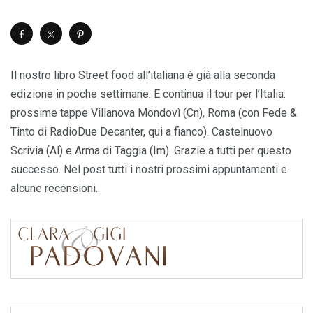
Il nostro libro Street food all’italiana è già alla seconda
edizione in poche settimane. E continua il tour per l’Italia:
prossime tappe Villanova Mondovì (Cn), Roma (con Fede &
Tinto di RadioDue Decanter, qui a fianco). Castelnuovo
Scrivia (Al) e Arma di Taggia (Im). Grazie a tutti per questo
successo. Nel post tutti i nostri prossimi appuntamenti e
alcune recensioni.