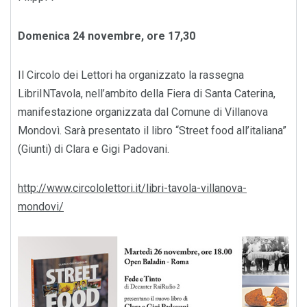
Domenica 24 novembre, ore 17,30
Il Circolo dei Lettori ha organizzato la rassegna
LibriINTavola, nell’ambito della Fiera di Santa Caterina,
manifestazione organizzata dal Comune di Villanova
Mondovì. Sarà presentato il libro “Street food all’italiana”
(Giunti) di Clara e Gigi Padovani.
http://www.circololettori.it/libri-tavola-villanova-
mondovi/