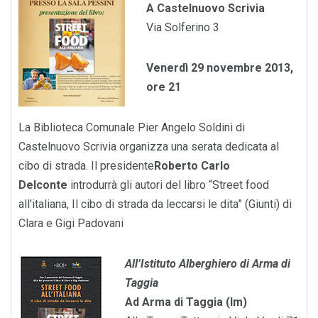
A Castelnuovo Scrivia
Via Solferino 3
Venerdì 29 novembre 2013,
ore 21
La Biblioteca Comunale Pier Angelo Soldini di
Castelnuovo Scrivia organizza una serata dedicata al
cibo di strada. Il presidente
Roberto Carlo
Delconte
introdurrà gli autori del libro “Street food
all’italiana, Il cibo di strada da leccarsi le dita” (Giunti) di
Clara e Gigi Padovani
All’Istituto Alberghiero di Arma di
Taggia
Ad Arma di Taggia (Im)