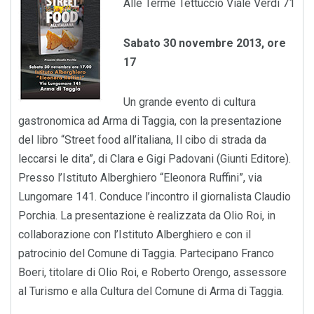
Alle Terme Tettuccio Viale Verdi 71
Sabato 30 novembre 2013, ore
17
Un grande evento di cultura
gastronomica ad Arma di Taggia, con la presentazione
del libro “Street food all’italiana, Il cibo di strada da
leccarsi le dita”, di Clara e Gigi Padovani (Giunti Editore).
Presso l’Istituto Alberghiero “Eleonora Ruffini”, via
Lungomare 141. Conduce l’incontro il giornalista Claudio
Porchia. La presentazione è realizzata da Olio Roi, in
collaborazione con l’Istituto Alberghiero e con il
patrocinio del Comune di Taggia. Partecipano Franco
Boeri, titolare di Olio Roi, e Roberto Orengo, assessore
al Turismo e alla Cultura del Comune di Arma di Taggia.