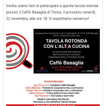
Inoltre siamo lieti di partecipare a questa tavola rotonda
presso il Caffè Basaglia di Torino, il prossimo venerdì,
22 novembre, alle ore 18. Vi aspettiamo numerosi!