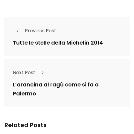
Previous Post
Tutte le stelle della Michelin 2014
Next Post
L’arancina al ragù come si fa a
Palermo
Related Posts