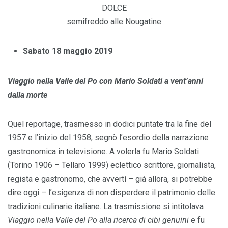
DOLCE
semifreddo alle Nougatine
Sabato 18 maggio 2019
Viaggio nella Valle del Po con Mario Soldati a vent’anni
dalla morte
Quel reportage, trasmesso in dodici puntate tra la fine del
1957 e l’inizio del 1958, segnò l’esordio della narrazione
gastronomica in televisione. A volerla fu Mario Soldati
(Torino 1906 – Tellaro 1999) eclettico scrittore, giornalista,
regista e gastronomo, che avvertì – già allora, si potrebbe
dire oggi – l’esigenza di non disperdere il patrimonio delle
tradizioni culinarie italiane. La trasmissione si intitolava
Viaggio nella Valle del Po alla ricerca di cibi genuini
e fu