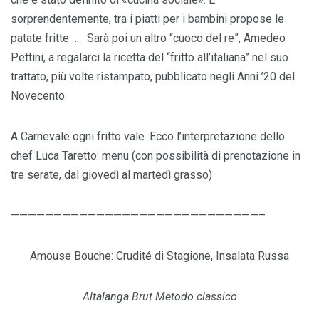
sorprendentemente, tra i piatti per i bambini propose le
patate fritte …. Sarà poi un altro “cuoco del re”, Amedeo
Pettini, a regalarci la ricetta del “fritto all’italiana” nel suo
trattato, più volte ristampato, pubblicato negli Anni ’20 del
Novecento.
A Carnevale ogni fritto vale. Ecco l’interpretazione dello
chef Luca Taretto: menu (con possibilità di prenotazione in
tre serate, dal giovedì al martedì grasso)
—————————————————————————————–
Amouse Bouche: Crudité di Stagione, Insalata Russa
Altalanga Brut Metodo classico