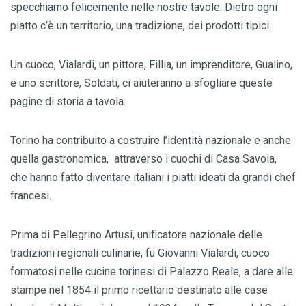
specchiamo felicemente nelle nostre tavole. Dietro ogni
piatto c’è un territorio, una tradizione, dei prodotti tipici.
Un cuoco, Vialardi, un pittore, Fillia, un imprenditore, Gualino,
e uno scrittore, Soldati, ci aiuteranno a sfogliare queste
pagine di storia a tavola.
Torino ha contribuito a costruire l’identità nazionale e anche
quella gastronomica, attraverso i cuochi di Casa Savoia,
che hanno fatto diventare italiani i piatti ideati da grandi chef
francesi.
Prima di Pellegrino Artusi, unificatore nazionale delle
tradizioni regionali culinarie, fu Giovanni Vialardi, cuoco
formatosi nelle cucine torinesi di Palazzo Reale, a dare alle
stampe nel 1854 il primo ricettario destinato alle case