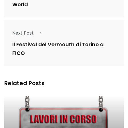
World
Next Post
Il Festival del Vermouth di Torino a
FICO
Related Posts