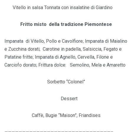
Vitello in salsa Tonnata con insalatine di Giardino
Fritto misto della tradizione Piemontese
Impanata di Vitello, Pollo e Cavolfiore; Impanata di Maialino
e Zucchina dorati; Carotine in padella, Salsiccia, Fegato e
Patatine fritte; Impanata di Agnello, Cervella, Filone e
Carciofo dorato; Frittura dolce: Semolino, Mela e Amaretto
Sorbetto “Colonel”
Dessert
Caffè, Bugie “Maison”, Friandises