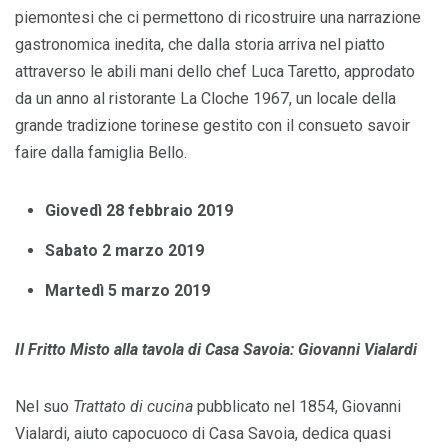
piemontesi che ci permettono di ricostruire una narrazione
gastronomica inedita, che dalla storia arriva nel piatto
attraverso le abili mani dello chef Luca Taretto, approdato
da un anno al ristorante La Cloche 1967, un locale della
grande tradizione torinese gestito con il consueto savoir
faire dalla famiglia Bello.
Giovedì 28 febbraio 2019
Sabato 2 marzo 2019
Martedì 5 marzo 2019
Il Fritto Misto alla tavola di Casa Savoia: Giovanni Vialardi
Nel suo
Trattato di cucina
pubblicato nel 1854, Giovanni
Vialardi, aiuto capocuoco di Casa Savoia, dedica quasi