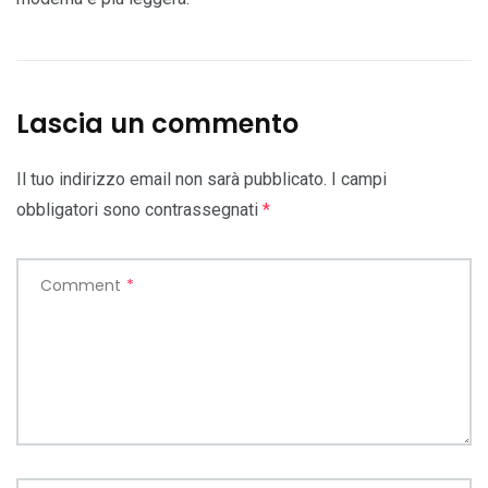
Lascia un commento
Il tuo indirizzo email non sarà pubblicato.
I campi
obbligatori sono contrassegnati
*
Comment
*