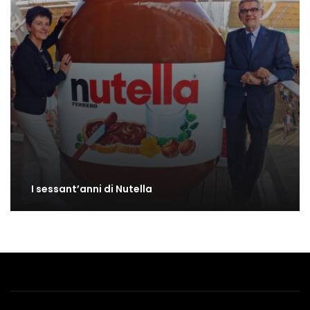
I sessant’anni di Nutella