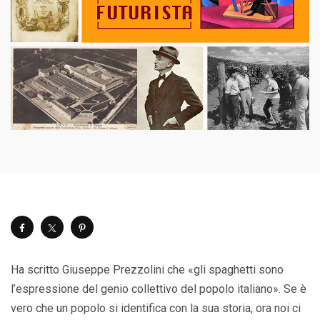
Ha scritto Giuseppe Prezzolini che «gli spaghetti sono
l’espressione del genio collettivo del popolo italiano». Se è
vero che un popolo si identifica con la sua storia, ora noi ci