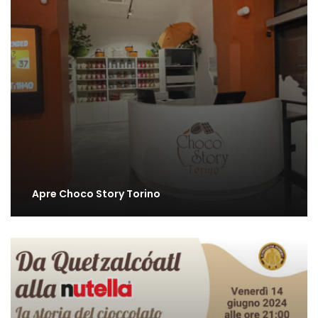
Apre Choco Story Torino