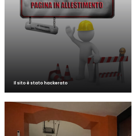
Il sito è stato hackerato