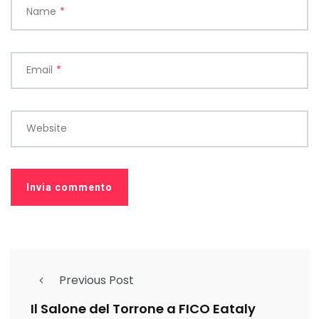
Name
*
Email
*
Website
Previous Post
Il Salone del Torrone a FICO Eataly