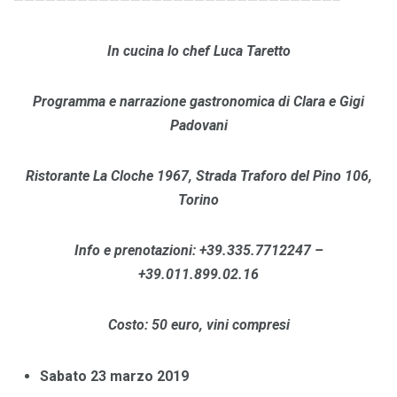
——————————————————————————————–
In cucina lo chef Luca Taretto
Programma e narrazione gastronomica di Clara e Gigi
Padovani
Ristorante La Cloche 1967, Strada Traforo del Pino 106,
Torino
Info e prenotazioni: +39.335.7712247 –
+39.011.899.02.16
Costo: 50 euro, vini compresi
Sabato 23 marzo 2019