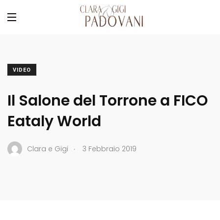
VIDEO
Il Salone del Torrone a FICO
Eataly World
.
Clara e Gigi
3 Febbraio 2019