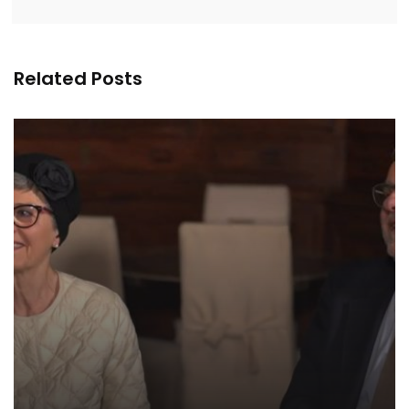
Related Posts