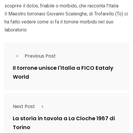
scoprire il dolce, friabile o morbido, che racconta l’Italia
Il Maestro torronaio Giovanni Scalenghe, di Trofarello (To) ci
ha fatto vedere come si fa il torrone morbido nel suo
laboratorio
Previous Post
Il torrone unisce l'Italia a FICO Eataly
World
Next Post
La storia in tavola a La Cloche 1967 di
Torino