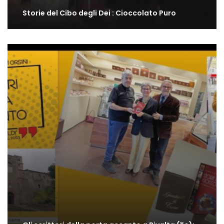
Storie del Cibo degli Dei : Cioccolato Puro