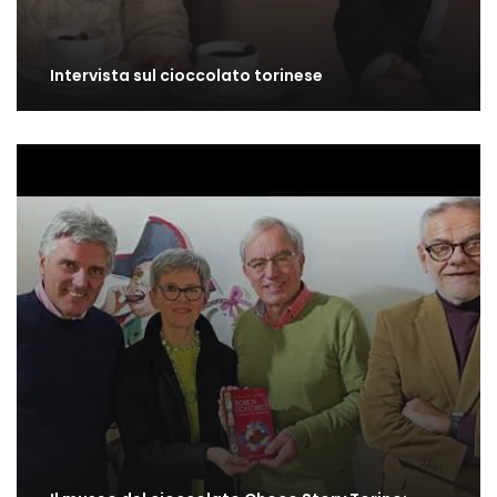
Intervista sul cioccolato torinese