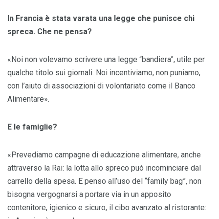
In Francia è stata varata una legge che punisce chi
spreca. Che ne pensa?
«Noi non volevamo scrivere una legge “bandiera”, utile per
qualche titolo sui giornali. Noi incentiviamo, non puniamo,
con l’aiuto di associazioni di volontariato come il Banco
Alimentare».
E le famiglie?
«Prevediamo campagne di educazione alimentare, anche
attraverso la Rai: la lotta allo spreco può incominciare dal
carrello della spesa. E penso all’uso del “family bag”, non
bisogna vergognarsi a portare via in un apposito
contenitore, igienico e sicuro, il cibo avanzato al ristorante: