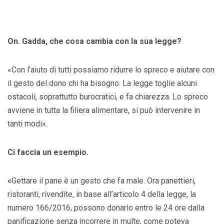
On. Gadda, che cosa cambia con la sua legge?
«Con l’aiuto di tutti possiamo ridurre lo spreco e aiutare con
il gesto del dono chi ha bisogno. La legge toglie alcuni
ostacoli, soprattutto burocratici, e fa chiarezza. Lo spreco
avviene in tutta la filiera alimentare, si può intervenire in
tanti modi».
Ci faccia un esempio.
«
Gettare il pane è un gesto che fa male. Ora panettieri,
ristoranti, rivendite, in base all’articolo 4 della legge, la
numero 166/2016, possono donarlo entro le 24 ore dalla
panificazione senza incorrere in multe, come poteva