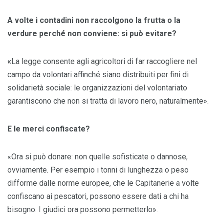
A volte i contadini non raccolgono la frutta o la
verdure perché non conviene: si può evitare?
«
La legge consente agli agricoltori di far raccogliere nel
campo da volontari affinché siano distribuiti per fini di
solidarietà sociale: le organizzazioni del volontariato
garantiscono che non si tratta di lavoro nero, naturalmente».
E le merci confiscate?
«Ora si può donare: non quelle sofisticate o dannose,
ovviamente. Per esempio i tonni di lunghezza o peso
difforme dalle norme europee, che le Capitanerie a volte
confiscano ai pescatori, possono essere dati a chi ha
bisogno. I giudici ora possono permetterlo».