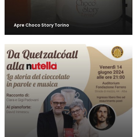
Apre Choco Story Torino