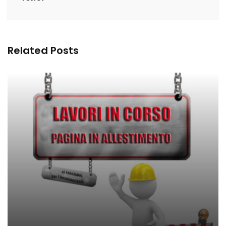
Related Posts