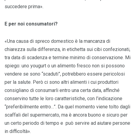
succedere prima».
E per noi consumatori?
«Una causa di spreco domestico è la mancanza di
chiarezza sulla differenza, in etichetta sui cibi confezionati,
tra data di scadenza e termine minimo di conservazione. Mi
spiego: uno yougurt o un alimento fresco non si possono
vendere se sono “scaduti”, potrebbero essere pericolosi
per la salute. Però ci sono altri alimenti i cui produttori
consigliano di consumarli entro una certa data, affinché
conservino tutte le loro caratteristiche, con l’indicazione
“preferibilmente entro…”. Da quel momento viene tolto dagli
scaffali del supermercato, ma è ancora buono e sicuro per
un certo periodo di tempo e può servire ad aiutare persone
in difficoltà».