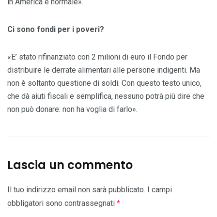
in America è normale».
Ci sono fondi per i poveri?
«E’ stato rifinanziato con 2 milioni di euro il Fondo per
distribuire le derrate alimentari alle persone indigenti. Ma
non è soltanto questione di soldi. Con questo testo unico,
che dà aiuti fiscali e semplifica, nessuno potrà più dire che
non può donare: non ha voglia di farlo».
Lascia un commento
Il tuo indirizzo email non sarà pubblicato.
I campi
obbligatori sono contrassegnati
*