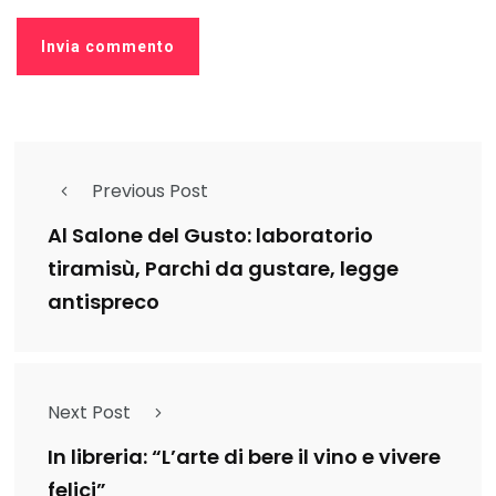
Previous Post
Al Salone del Gusto: laboratorio
tiramisù, Parchi da gustare, legge
antispreco
Next Post
In libreria: “L’arte di bere il vino e vivere
felici”