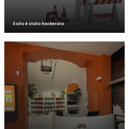
Il sito è stato hackerato