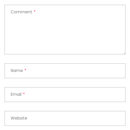
Comment
*
Name
*
Email
*
Website