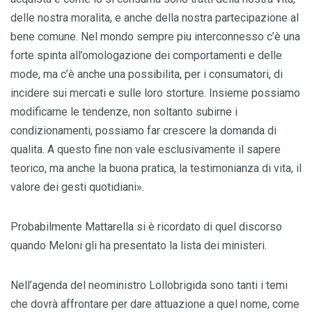
delle nostra moralita, e anche della nostra partecipazione al
bene comune. Nel mondo sempre piu interconnesso c’è una
forte spinta all’omologazione dei comportamenti e delle
mode, ma c’è anche una possibilita, per i consumatori, di
incidere sui mercati e sulle loro storture. Insieme possiamo
modificarne le tendenze, non soltanto subirne i
condizionamenti, possiamo far crescere la domanda di
qualita. A questo fine non vale esclusivamente il sapere
teorico, ma anche la buona pratica, la testimonianza di vita, il
valore dei gesti quotidiani».
Probabilmente Mattarella si è ricordato di quel discorso
quando Meloni gli ha presentato la lista dei ministeri.
Nell’agenda del neoministro Lollobrigida sono tanti i temi
che dovrà affrontare per dare attuazione a quel nome, come