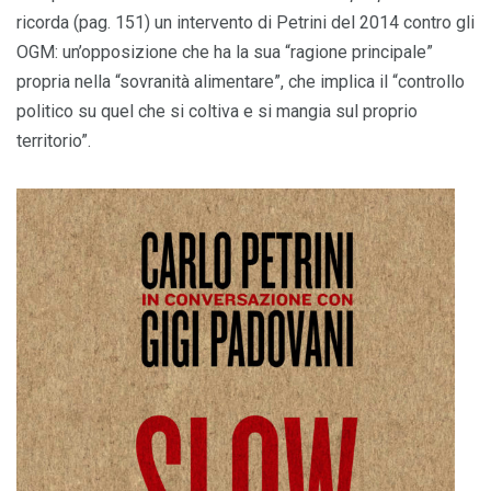
ricorda (pag. 151) un intervento di Petrini del 2014 contro gli
OGM: un’opposizione che ha la sua “ragione principale”
propria nella “sovranità alimentare”, che implica il “controllo
politico su quel che si coltiva e si mangia sul proprio
territorio”.