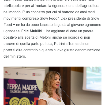
stella polare per affrontare la rigenerazione dell’agricoltura
nel mondo. E’ un concetto per cui si battono da anni tanti
movimenti, compreso Slow Food”. L’ex presidente di Slow
Food – ne ha da poco lasciato la guida al giovane agronomo
ugandese,
Edie Mukiibi
– ha aggiunto di dare un parere
positivo alla scelta di Meloni: anche se ricorda di non
essere di quella parte politica, Petrini afferma di non
potersi dire contrario a questa nuova giusta denominazione
del ministero.