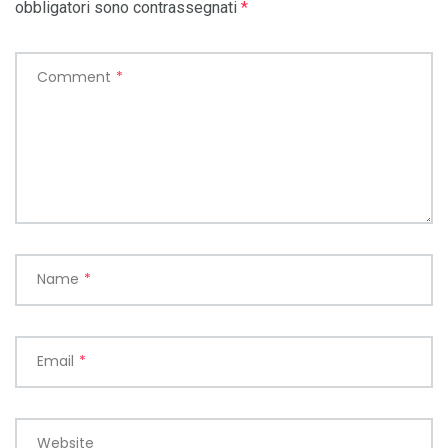
obbligatori sono contrassegnati
*
Comment
*
Name
*
Email
*
Website