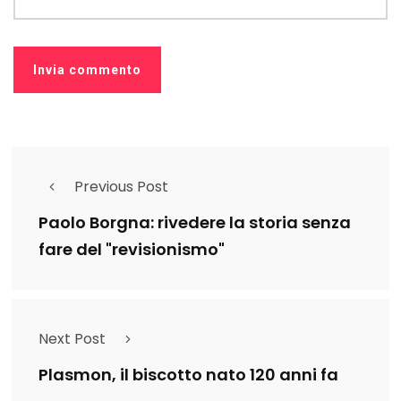
Previous Post
Paolo Borgna: rivedere la storia senza
fare del "revisionismo"
Next Post
Plasmon, il biscotto nato 120 anni fa