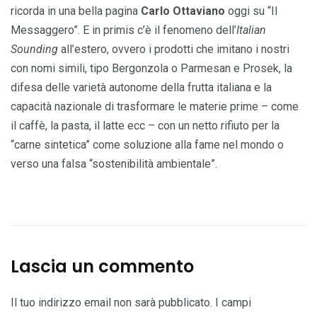
ricorda in una bella pagina
Carlo Ottaviano
oggi su “Il
Messaggero”. E in primis c’è il fenomeno dell’
Italian
Sounding
all’estero, ovvero i prodotti che imitano i nostri
con nomi simili, tipo Bergonzola o Parmesan e Prosek, la
difesa delle varietà autonome della frutta italiana e la
capacità nazionale di trasformare le materie prime – come
il caffè, la pasta, il latte ecc – con un netto rifiuto per la
“carne sintetica” come soluzione alla fame nel mondo o
verso una falsa “sostenibilità ambientale”.
Lascia un commento
Il tuo indirizzo email non sarà pubblicato.
I campi