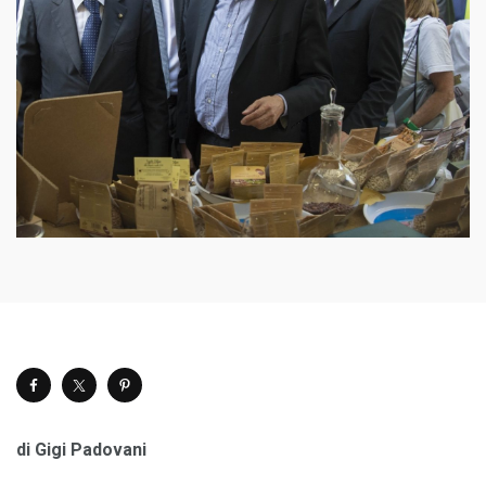
di Gigi Padovani