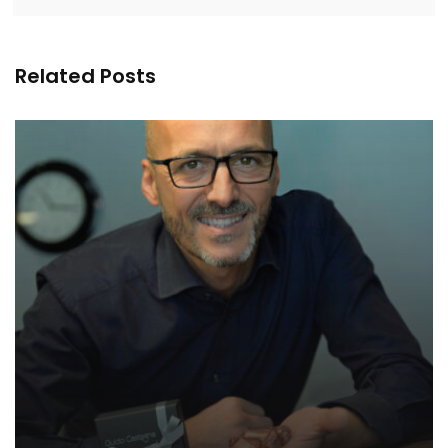
Related Posts