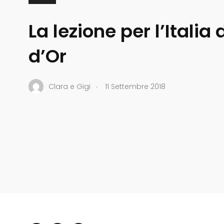
La lezione per l’Italia
d’Or
.
Clara e Gigi
11 Settembre 2018