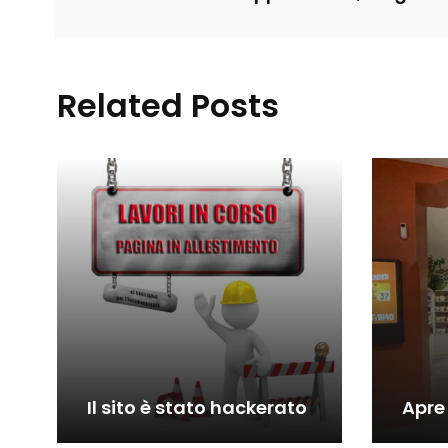
Related Posts
Il sito è stato hackerato
Apre