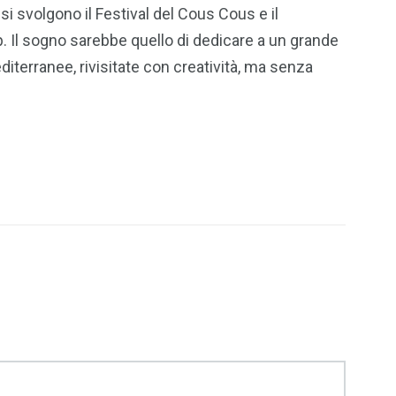
 si svolgono il Festival del Cous Cous e il
p. Il sogno sarebbe quello di dedicare a un grande
iterranee, rivisitate con creatività, ma senza