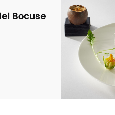
 del Bocuse