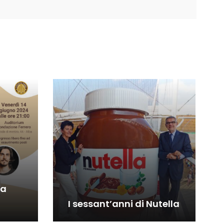
la
I sessant’anni di Nutella