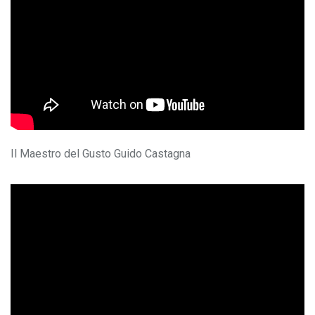
Il Maestro del Gusto Guido Castagna