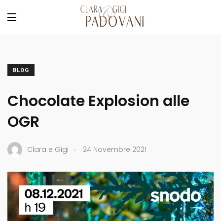
BLOG
Chocolate Explosion alle
OGR
.
Clara e Gigi
24 Novembre 2021