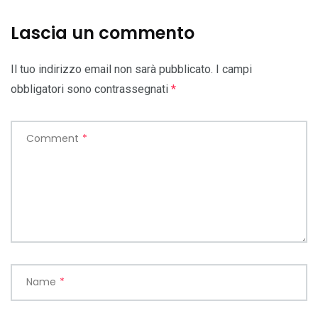
Lascia un commento
Il tuo indirizzo email non sarà pubblicato.
I campi
obbligatori sono contrassegnati
*
Comment
*
Name
*