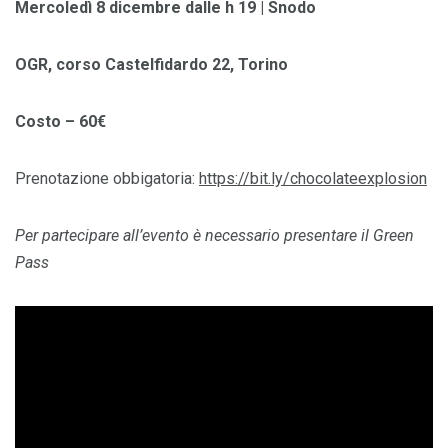
Mercoledì 8
dicembre
dalle h 19 | Snodo
OGR, corso Castelfidardo 22, Torino
Costo – 60€
Prenotazione obbigatoria:
https://bit.ly/chocolateexplosion
Per partecipare all’evento è necessario presentare il Green
Pass