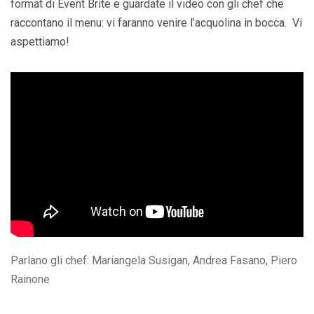
format di Event Brite e guardate il video con gli chef che
raccontano il menu: vi faranno venire l’acquolina in bocca. Vi
aspettiamo!
Parlano gli chef: Mariangela Susigan, Andrea Fasano, Piero
Rainone