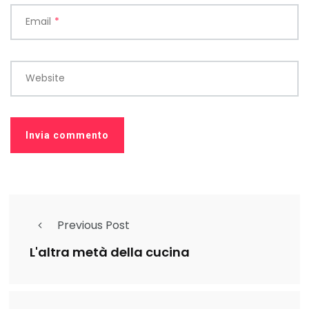
Email
*
Website
Previous Post
L'altra metà della cucina