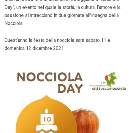
Day”, un evento nel quale la storia, la cultura, l’amore e la
passione si intrecciano in due giornate all’insegna della
Nocciola.
Quest’anno la festa della nocciola sarà sabato 11 e
domenica 12 dicembre 2021.