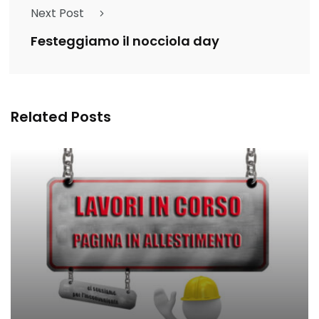
Next Post
Festeggiamo il nocciola day
Related Posts