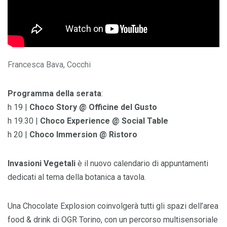
Francesca Bava, Cocchi
Programma della serata
:
h 19 |
Choco Story @ Officine del Gusto
h 19.30 |
Choco Experience @ Social Table
h 20 |
Choco Immersion @ Ristoro
Invasioni Vegetali
è il nuovo calendario di appuntamenti
dedicati al tema della botanica a tavola.
Una Chocolate Explosion coinvolgerà tutti gli spazi dell’area
food & drink di OGR Torino, con un percorso multisensoriale