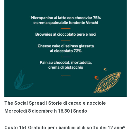
The Social Spread | Storie di cacao e nocciole
Mercoledì 8 dicembre h 16.30 | Snodo
Costo 15€ Gratuito per i bambini al di sotto dei 12 anni*