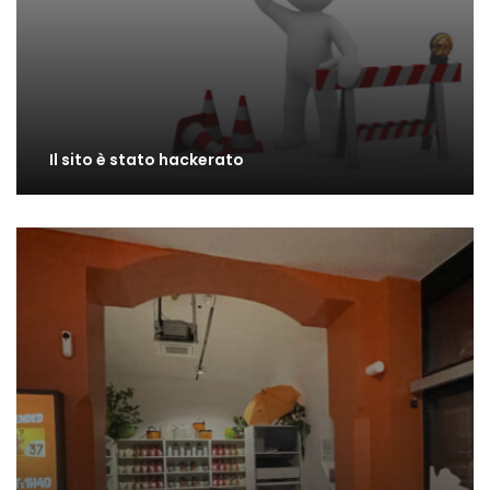
Il sito è stato hackerato