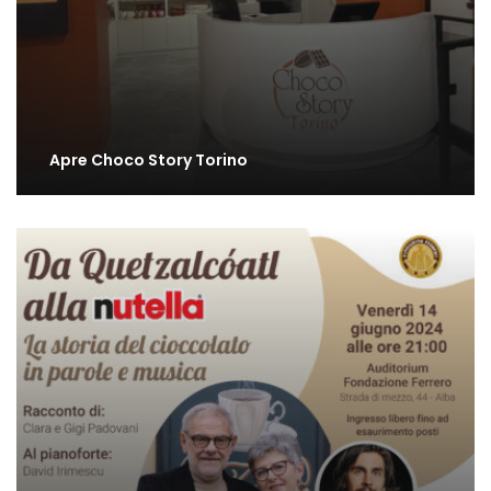
Apre Choco Story Torino