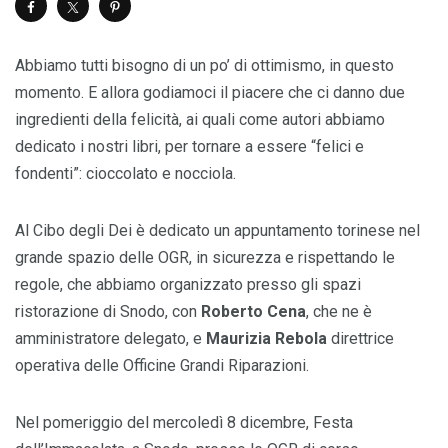
Abbiamo tutti bisogno di un po’ di ottimismo, in questo
momento. E allora godiamoci il piacere che ci danno due
ingredienti della felicità, ai quali come autori abbiamo
dedicato i nostri libri, per tornare a essere “felici e
fondenti”: cioccolato e nocciola.
Al Cibo degli Dei è dedicato un appuntamento torinese nel
grande spazio delle OGR, in sicurezza e rispettando le
regole, che abbiamo organizzato presso gli spazi
ristorazione di Snodo, con
Roberto Cena
, che ne è
amministratore delegato, e
Maurizia Rebola
direttrice
operativa delle Officine Grandi Riparazioni.
Nel pomeriggio del mercoledì 8 dicembre, Festa