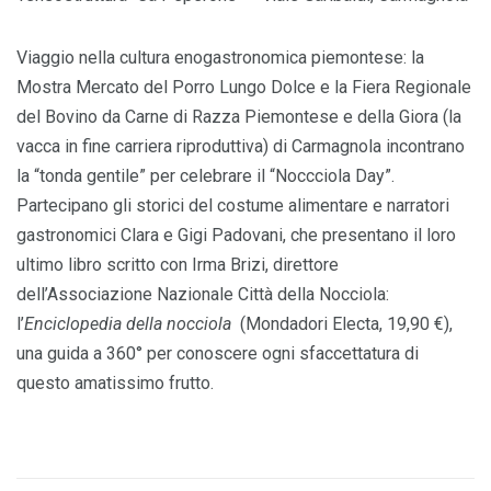
Viaggio nella cultura enogastronomica piemontese: la
Mostra Mercato del Porro Lungo Dolce e la Fiera Regionale
del Bovino da Carne di Razza Piemontese e della Giora (la
vacca in fine carriera riproduttiva) di Carmagnola incontrano
la “tonda gentile” per celebrare il “Noccciola Day”.
Partecipano gli storici del costume alimentare e narratori
gastronomici Clara e Gigi Padovani, che presentano il loro
ultimo libro scritto con Irma Brizi, direttore
dell’Associazione Nazionale Città della Nocciola:
l’
Enciclopedia della nocciola
(Mondadori Electa, 19,90 €),
una guida a 360° per conoscere ogni sfaccettatura di
questo amatissimo frutto.