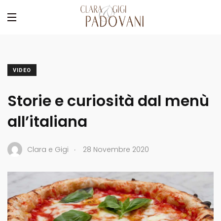
VIDEO
Storie e curiosità dal menù
all’italiana
.
Clara e Gigi
28 Novembre 2020