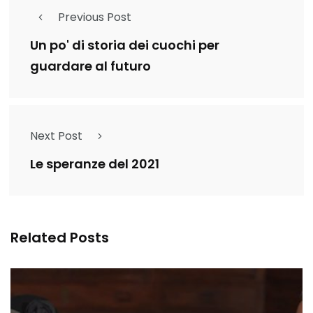
Previous Post
Un po' di storia dei cuochi per
guardare al futuro
Next Post
Le speranze del 2021
Related Posts