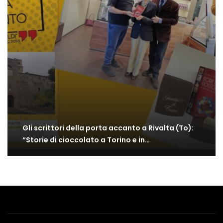
Gli scrittori della porta accanto a Rivalta (To):
“Storie di cioccolato a Torino e in…