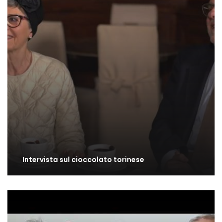
Intervista sul cioccolato torinese