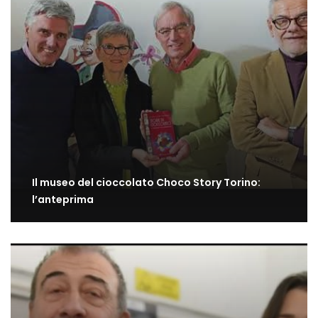
Il museo del cioccolato Choco Story Torino:
l’anteprima