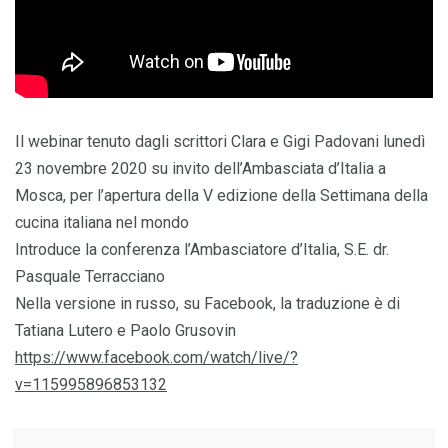
Il webinar tenuto dagli scrittori Clara e Gigi Padovani lunedì
23 novembre 2020 su invito dell’Ambasciata d’Italia a
Mosca, per l’apertura della V edizione della Settimana della
cucina italiana nel mondo
Introduce la conferenza l’Ambasciatore d’Italia, S.E. dr.
Pasquale Terracciano
Nella versione in russo, su Facebook, la traduzione è di
Tatiana Lutero e Paolo Grusovin
https://www.facebook.com/watch/live/?
v=115995896853132