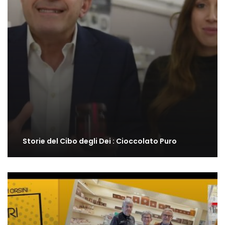
Storie del Cibo degli Dei : Cioccolato Puro