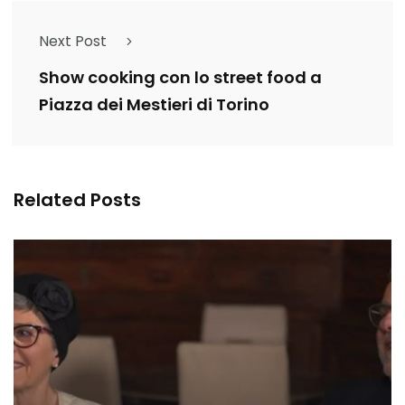
Next Post
Show cooking con lo street food a
Piazza dei Mestieri di Torino
Related Posts