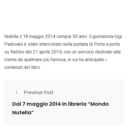
Nutella il 18 maggio 2014 compie 50 anni: il giornalista Gigi
Padovani è stato intervistato nella puntata di Porta a porta
su RaiUno del 21 aprile 2014, con un servizio dedicato alla
crema da spalmare più famosa, in cui ha anticipato i
contenuti del libro
Previous Post
Dal 7 maggio 2014 in libreria “Mondo
Nutella”