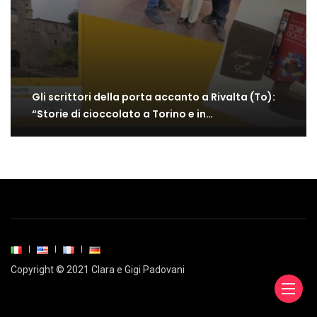
Gli scrittori della porta accanto a Rivalta (To):
“Storie di cioccolato a Torino e in…
Copyright © 2021 Clara e Gigi Padovani