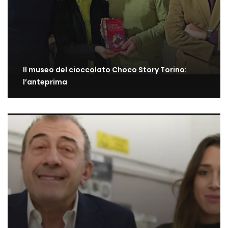
Il museo del cioccolato Choco Story Torino:
l’anteprima