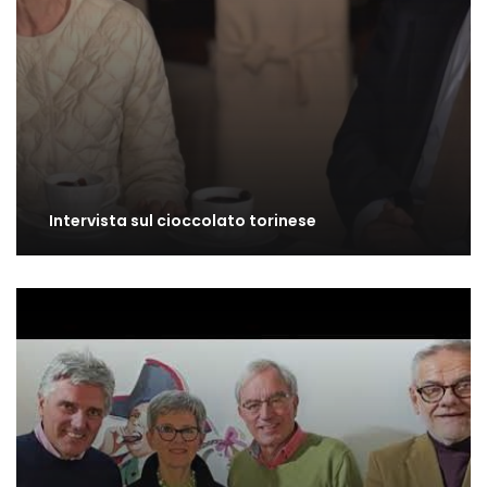
Intervista sul cioccolato torinese