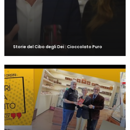
Storie del Cibo degli Dei : Cioccolato Puro