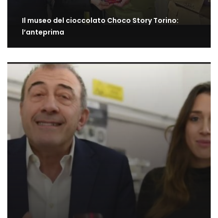
Il museo del cioccolato Choco Story Torino:
l’anteprima