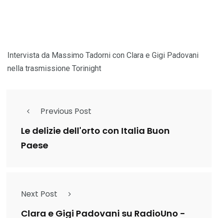
Intervista da Massimo Tadorni con Clara e Gigi Padovani
nella trasmissione Torinight
Previous Post
Le delizie dell'orto con Italia Buon
Paese
Next Post
Clara e Gigi Padovani su RadioUno -