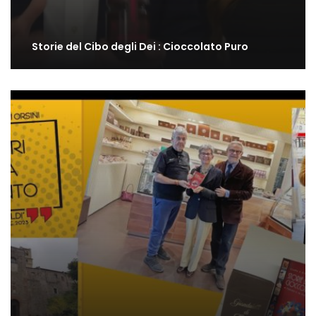
Storie del Cibo degli Dei : Cioccolato Puro