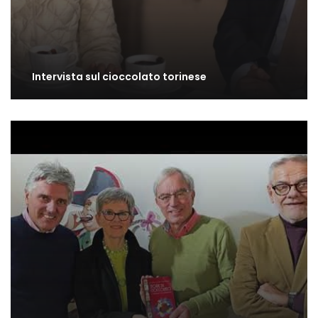
Intervista sul cioccolato torinese