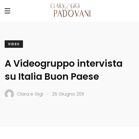
VIDEO
A Videogruppo intervista
su Italia Buon Paese
.
Clara e Gigi
25 Giugno 2011