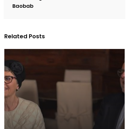
Baobab
Related Posts