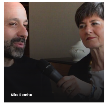
Niko Romito