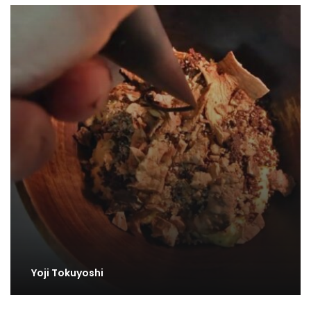
Yoji Tokuyoshi