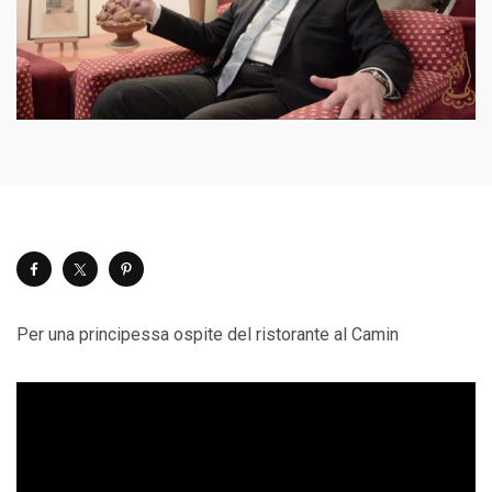
Per una principessa ospite del ristorante al Camin