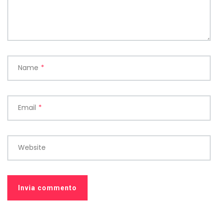
Name
*
Email
*
Website