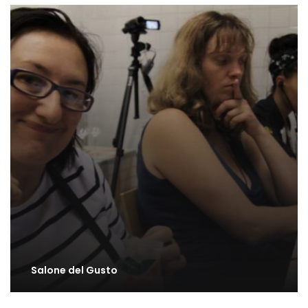
Salone del Gusto