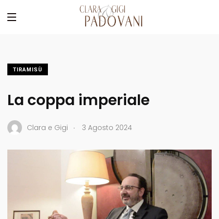
TIRAMISÙ
La coppa imperiale
.
Clara e Gigi
3 Agosto 2024