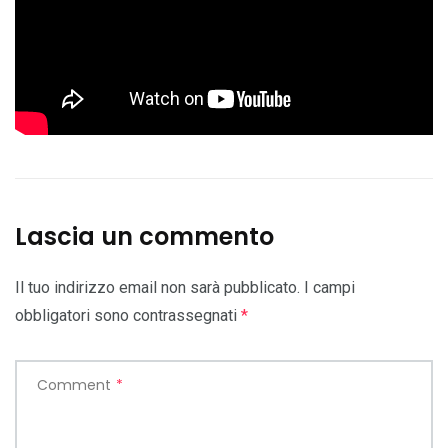
Lascia un commento
Il tuo indirizzo email non sarà pubblicato.
I campi
obbligatori sono contrassegnati
*
Comment
*