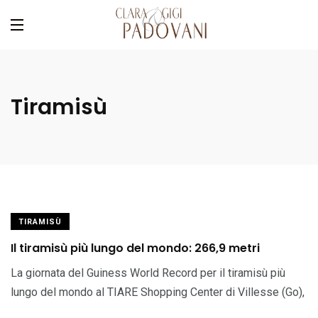
Tiramisù
TIRAMISÙ
Il tiramisù più lungo del mondo: 266,9 metri
La giornata del Guiness World Record per il tiramisù più
lungo del mondo al TIARE Shopping Center di Villesse (Go),