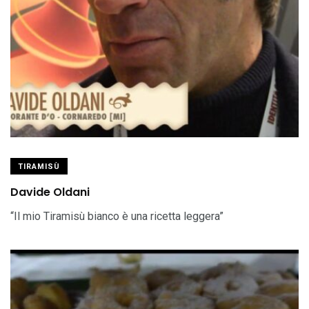
TIRAMISÙ
Davide Oldani
“Il mio Tiramisù bianco è una ricetta leggera”