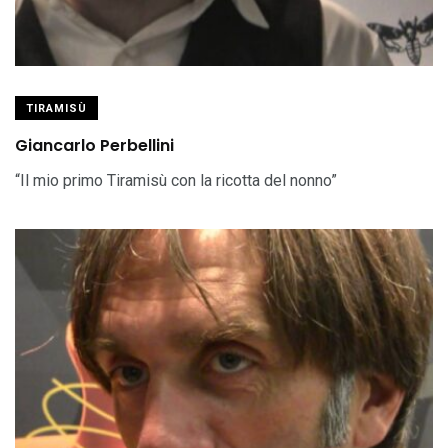
TIRAMISÙ
Giancarlo Perbellini
“Il mio primo Tiramisù con la ricotta del nonno”