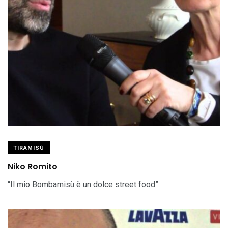
TIRAMISÙ
Niko Romito
“Il mio Bombamisù è un dolce street food”