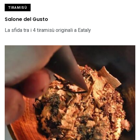
TIRAMISÙ
Salone del Gusto
La sfida tra i 4 tiramisù originali a Eataly