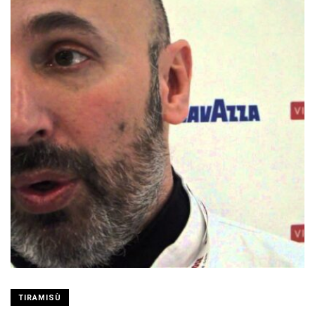
TIRAMISÙ