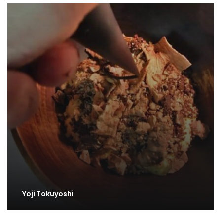
Yoji Tokuyoshi