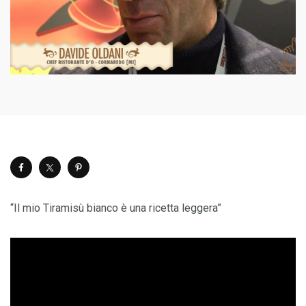
“Il mio Tiramisù bianco è una ricetta leggera”