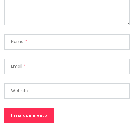
Name
*
Email
*
Website