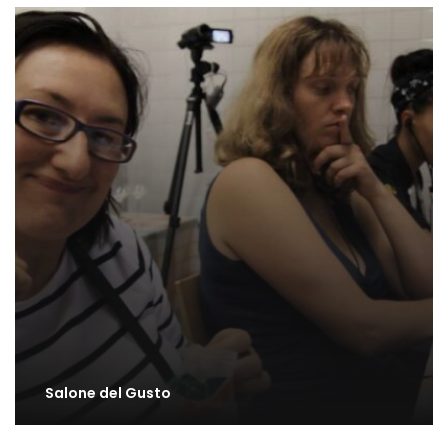
Salone del Gusto