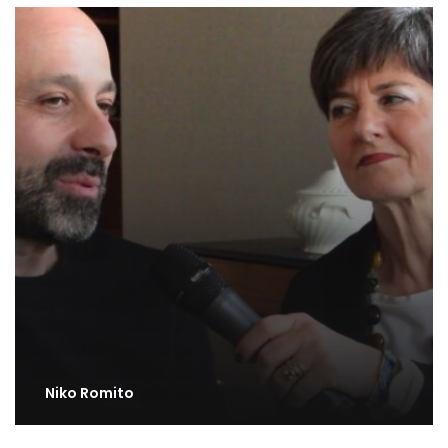
Niko Romito