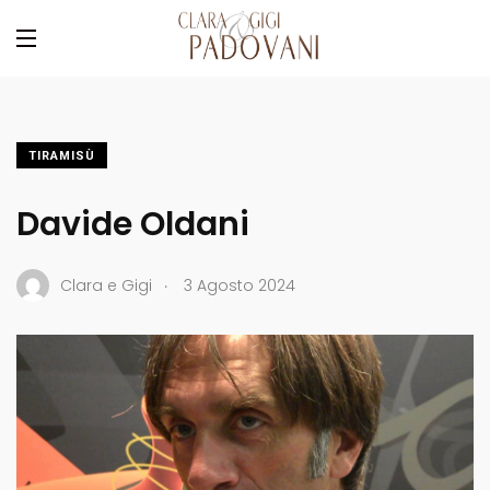
TIRAMISÙ
Davide Oldani
.
Clara e Gigi
3 Agosto 2024