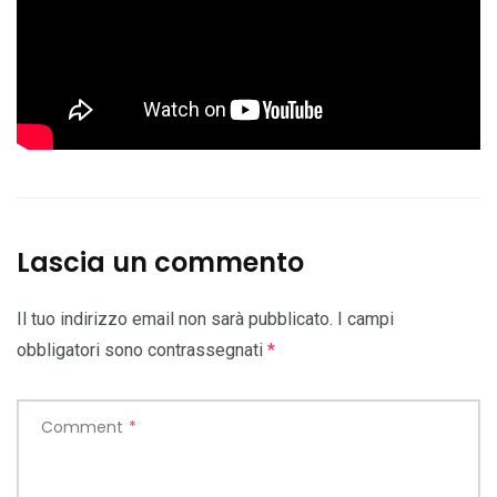
Lascia un commento
Il tuo indirizzo email non sarà pubblicato.
I campi
obbligatori sono contrassegnati
*
Comment
*