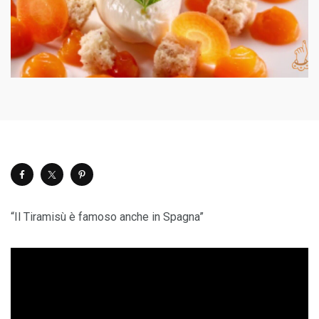
“Il Tiramisù è famoso anche in Spagna”