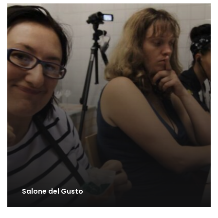
Salone del Gusto