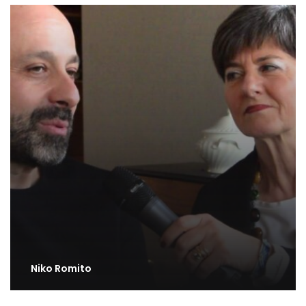
Niko Romito