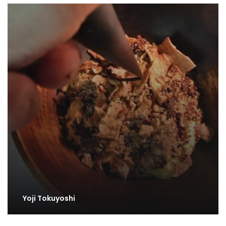
Yoji Tokuyoshi