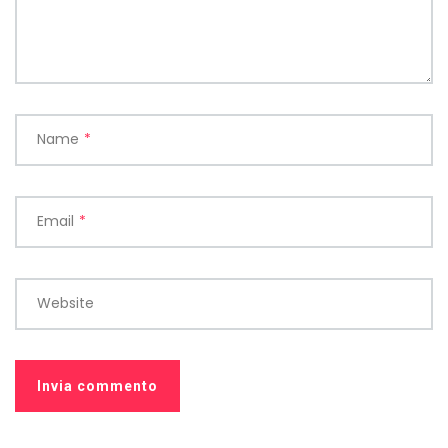
Name
*
Email
*
Website