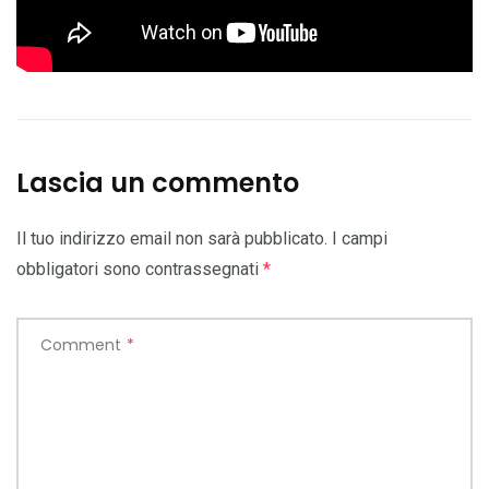
Lascia un commento
Il tuo indirizzo email non sarà pubblicato.
I campi
obbligatori sono contrassegnati
*
Comment
*