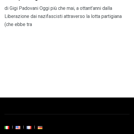
di Gigi Padovani Oggi più che mai, a ottant’anni dalla
Liberazione dai nazifascisti attraverso la lotta partigiana
(che ebbe tra