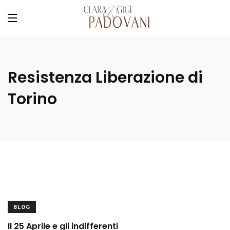
Resistenza Liberazione di
Torino
BLOG
Il 25 Aprile e gli indifferenti