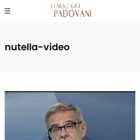
nutella-video