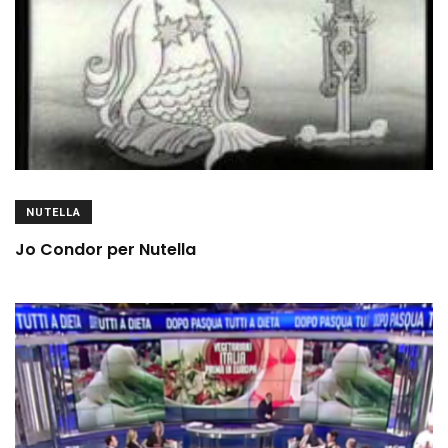
NUTELLA
Jo Condor per Nutella