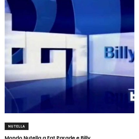
NUTELLA
Mondo Nutella a Eat Parade e Billy