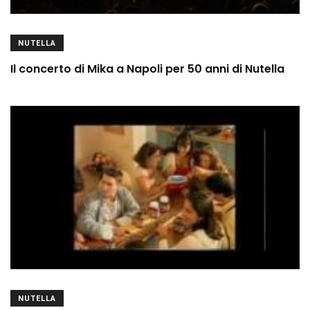
NUTELLA
Il concerto di Mika a Napoli per 50 anni di Nutella
NUTELLA