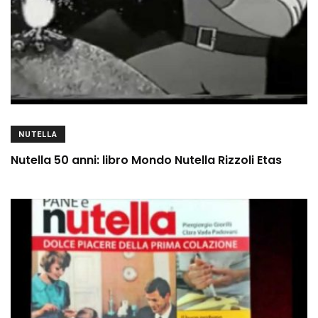
NUTELLA
Nutella 50 anni: libro Mondo Nutella Rizzoli Etas