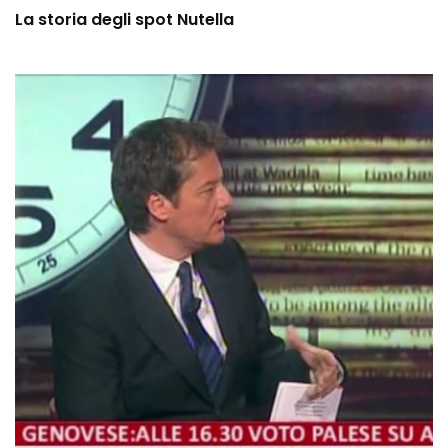
La storia degli spot Nutella