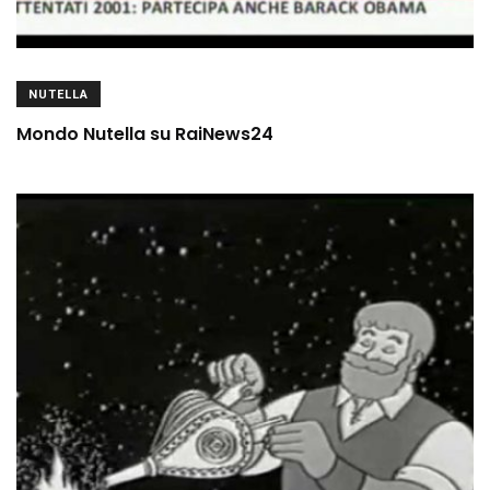
NUTELLA
Mondo Nutella su RaiNews24