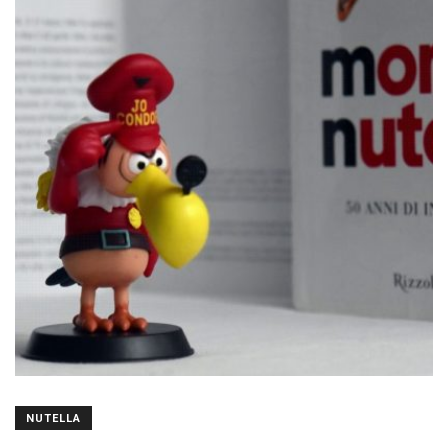
NUTELLA