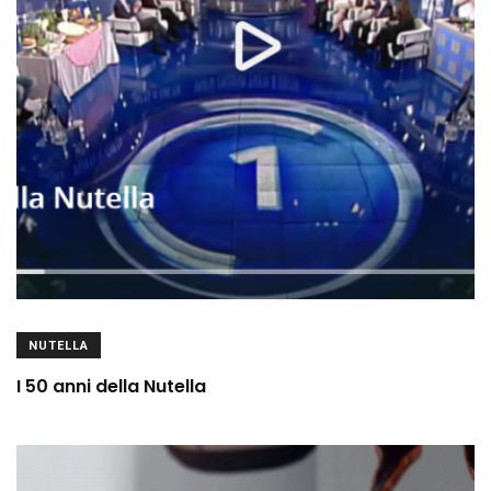
NUTELLA
I 50 anni della Nutella