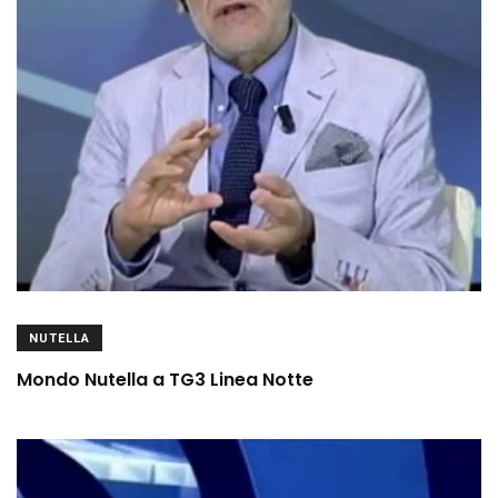
NUTELLA
Mondo Nutella a TG3 Linea Notte