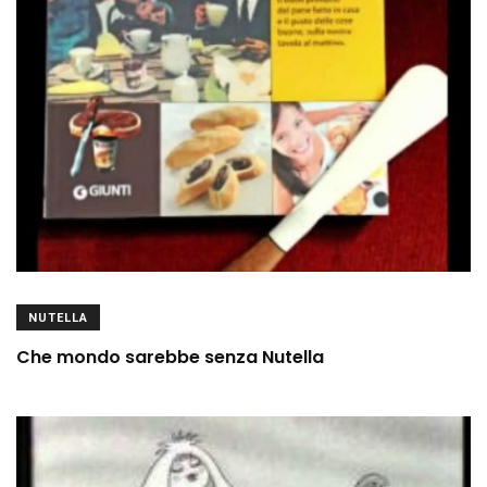
NUTELLA
Che mondo sarebbe senza Nutella