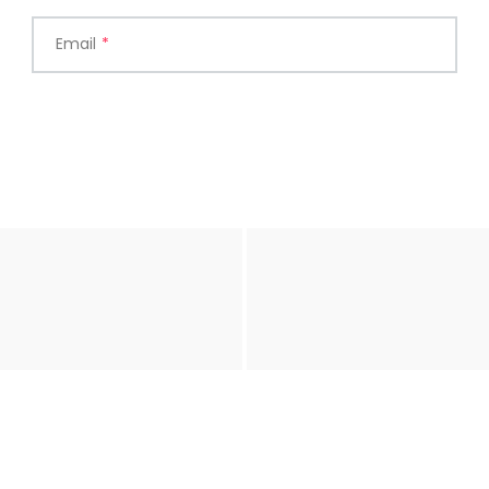
Email
*