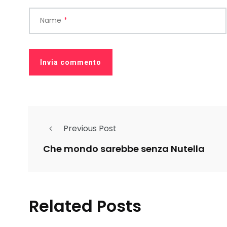
Name
*
Previous Post
Che mondo sarebbe senza Nutella
Related Posts