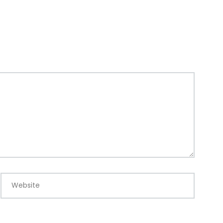
Website