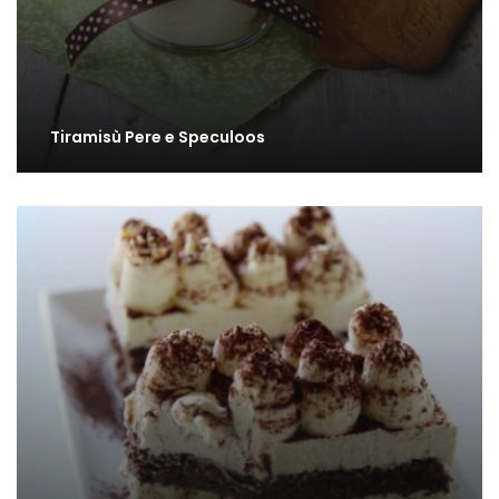
Tiramisù Pere e Speculoos