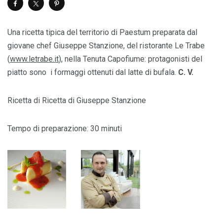
Una ricetta tipica del territorio di Paestum preparata dal
giovane chef Giuseppe Stanzione, del ristorante Le Trabe
(
www.letrabe.it
), nella Tenuta Capofiume: protagonisti del
piatto sono i formaggi ottenuti dal latte di bufala.
C. V.
Ricetta di Ricetta di Giuseppe Stanzione
Tempo di preparazione: 30 minuti