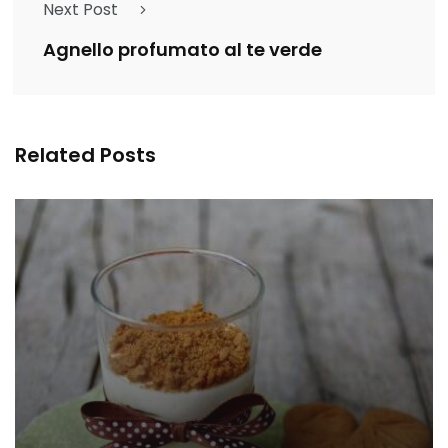
Next Post
Agnello profumato al te verde
Related Posts