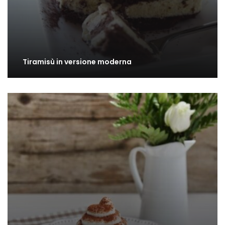
Tiramisù in versione moderna