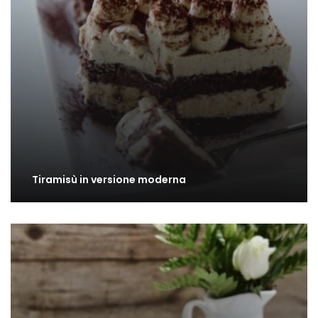
Tiramisù in versione moderna