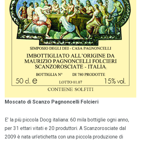
Moscato di Scanzo Pagnoncelli Folcieri
E’ la più piccola Docg italiana: 60 mila bottiglie ogni anno,
per 31 ettari vitati e 20 produttori. A Scanzorosciate dal
2009 è nata un’etichetta con una piccola produzione di