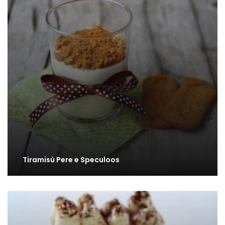
Tiramisù Pere e Speculoos