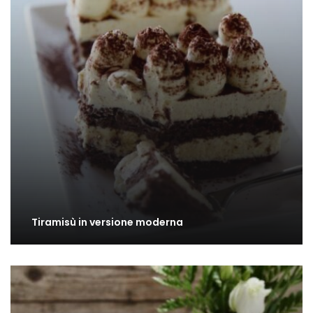
Tiramisù in versione moderna