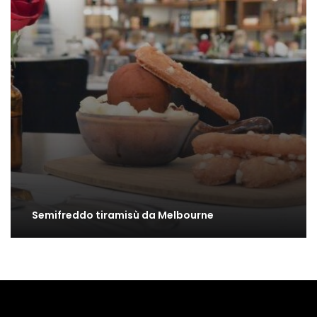
Semifreddo tiramisù da Melbourne