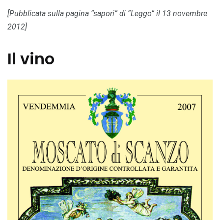
[Pubblicata sulla pagina “sapori” di “Leggo” il 13 novembre
2012]
Il vino