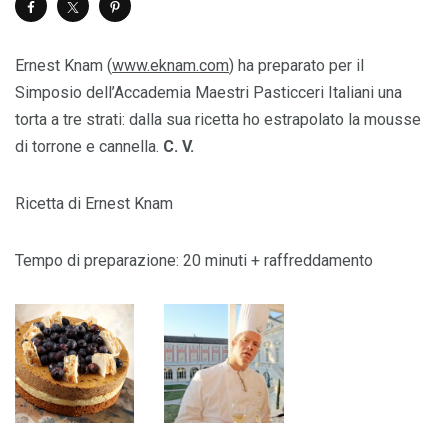
Ernest Knam (
www.eknam.com
) ha preparato per il
Simposio dell’Accademia Maestri Pasticceri Italiani una
torta a tre strati: dalla sua ricetta ho estrapolato la mousse
di torrone e cannella.
C. V.
Ricetta di Ernest Knam
Tempo di preparazione: 20 minuti + raffreddamento