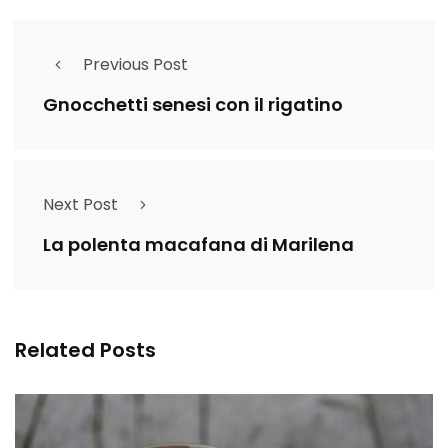
Previous Post
Gnocchetti senesi con il rigatino
Next Post
La polenta macafana di Marilena
Related Posts