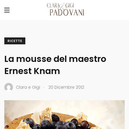
RICETTE
La mousse del maestro
Ernest Knam
.
Clara e Gigi
20 Dicembre 2012