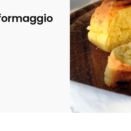
 formaggio