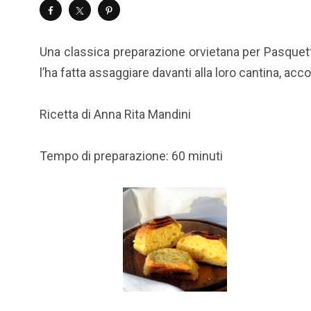
Una classica preparazione orvietana per Pasquetta
l’ha fatta assaggiare davanti alla loro cantina, a
Ricetta di Anna Rita Mandini
Tempo di preparazione: 60 minuti