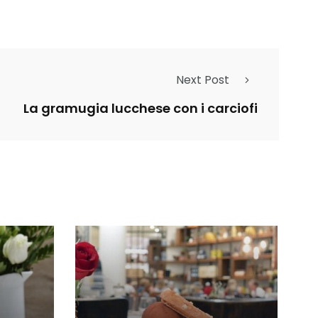
Next Post
La gramugia lucchese con i carciofi