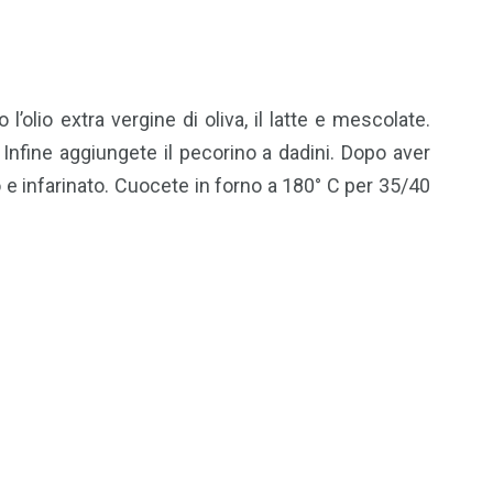
’olio extra vergine di oliva, il latte e mescolate.
 Infine aggiungete il pecorino a dadini. Dopo aver
 infarinato. Cuocete in forno a 180° C per 35/40