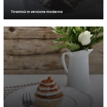
Tiramisù in versione moderna