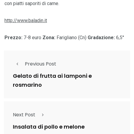
con piatti saporiti di carne.
http://www.baladin.it
Prezzo:
7-8 euro
Zona:
Farigliano (Cn)
Gradazione:
6,5°
Previous Post
Gelato di frutta ai lamponi e
rosmarino
Next Post
Insalata di pollo e melone