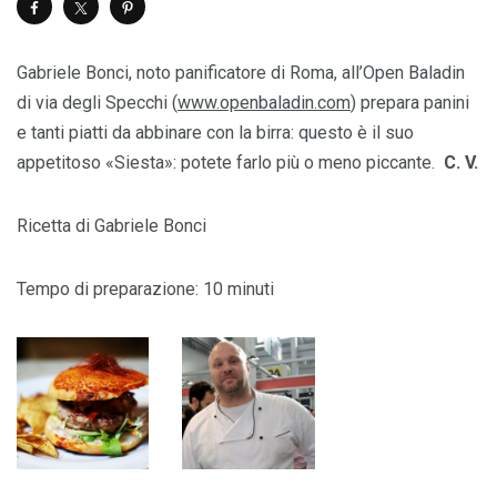
Gabriele Bonci, noto panificatore di Roma, all’Open Baladin
di via degli Specchi (
www.openbaladin.com
) prepara panini
e tanti piatti da abbinare con la birra: questo è il suo
appetitoso «Siesta»: potete farlo più o meno piccante.
C. V.
Ricetta di Gabriele Bonci
Tempo di preparazione: 10 minuti