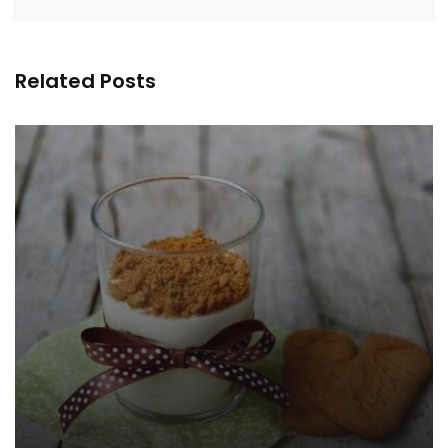
Related Posts