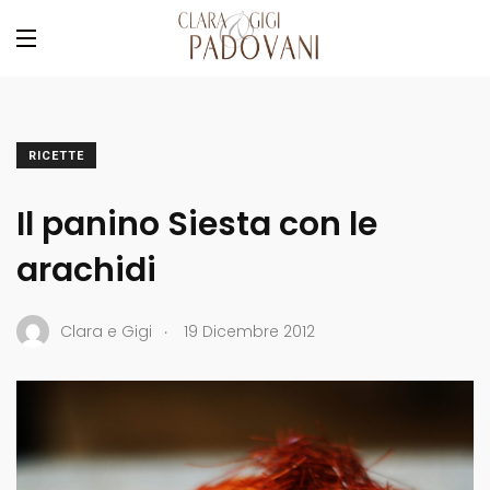
RICETTE
Il panino Siesta con le
arachidi
.
Clara e Gigi
19 Dicembre 2012