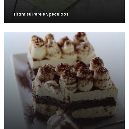
Tiramisù Pere e Speculoos