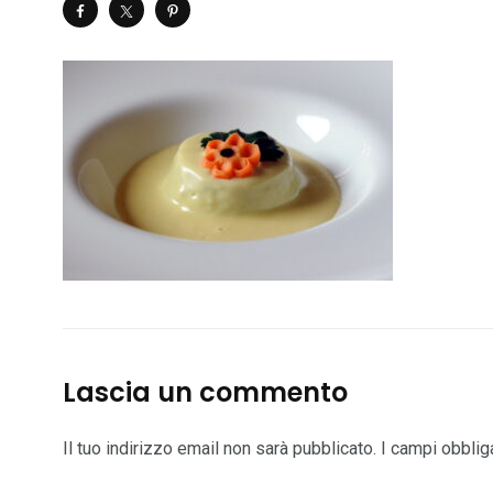
Lascia un commento
Il tuo indirizzo email non sarà pubblicato.
I campi obblig