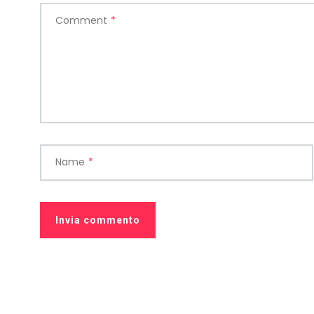
Comment
*
Name
*