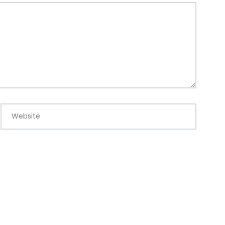
Website